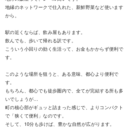
地縁のネットワークで仕入れた、新鮮野菜など使います
から。
駅の近くならば、飲み屋もあります。
飲んでも、歩いて帰れる訳です。
こういう小回りの効く生活って、お金もかからず便利で
す。
このような場所を狙うと、ある意味、都心より便利で
す。
もちろん、都心でも徒歩圏内で、全てが完結する所も多
いでしょうが…
町の核心部がギュッと詰まった感じで、よりコンパクト
で「狭くて便利」なのです。
そして、10分も歩けば、豊かな自然が広がります。