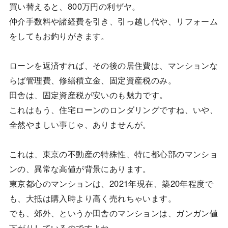
買い替えると、800万円の利ザヤ。
仲介手数料や諸経費を引き、引っ越し代や、リフォーム
をしてもお釣りがきます。
ローンを返済すれば、その後の居住費は、マンションな
らば管理費、修繕積立金、固定資産税のみ。
田舎は、固定資産税が安いのも魅力です。
これはもう、住宅ローンのロンダリングですね、いや、
全然やましい事じゃ、ありませんが。
これは、東京の不動産の特殊性、特に都心部のマンショ
ンの、異常な高値が背景にあります。
東京都心のマンションは、2021年現在、築20年程度で
も、大抵は購入時より高く売れちゃいます。
でも、郊外、というか田舎のマンションは、ガンガン値
下がりしているのですよね。