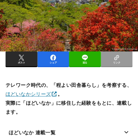
ポスト
シェア
送る
リンク
テレワーク時代の、「程よい田舎暮らし」を考察する、
ほどいなかシリーズ
。
実際に「ほどいなか」に移住した経験をもとに、連載し
ます。
ほどいなか 連載一覧