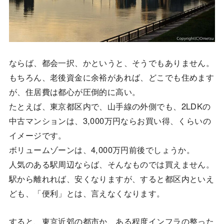
ならば、都会一択、かというと、そうでもありません。
もちろん、老後資金に余裕があれば、どこでも住めます
が、住居費は都心が圧倒的に高い。
たとえば、東京都区内で、山手線の外側でも、2LDKの
中古マンションは、3,000万円ならお買い得、くらいの
イメージです。
ボリュームゾーンは、4,000万円前後でしょうか。
人気のある駅周辺ならば、そんなものでは買えません。
駅から離れれば、安くなりますが、すると都区内といえ
ども、「便利」とは、言えなくなります。
すると、東京近郊の都市か、ある程度インフラの整った