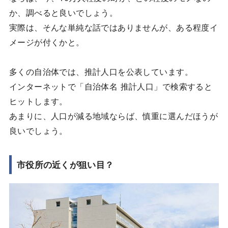
か、調べると良いでしょう。
実際は、そんな単純な話ではありませんが、ある程度イ
メージが付くかと。
多くの自治体では、推計人口を公表しています。
インターネットで「自治体名 推計人口」で検索すると
ヒットします。
あまりに、人口が減る地域ならば、慎重に選んだほうが
良いでしょう。
市役所の近くが狙い目？