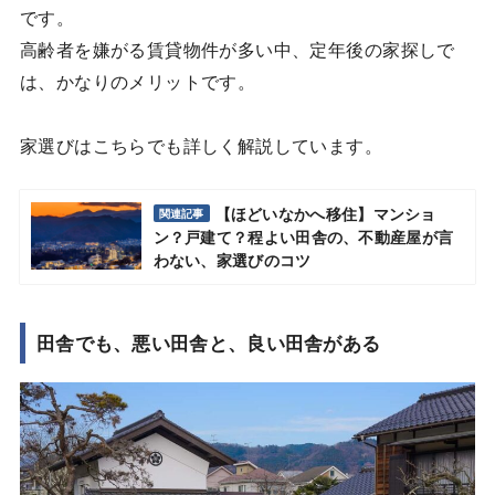
です。
高齢者を嫌がる賃貸物件が多い中、定年後の家探しで
は、かなりのメリットです。
家選びはこちらでも詳しく解説しています。
【ほどいなかへ移住】マンショ
関連記事
ン？戸建て？程よい田舎の、不動産屋が言
わない、家選びのコツ
田舎でも、悪い田舎と、良い田舎がある