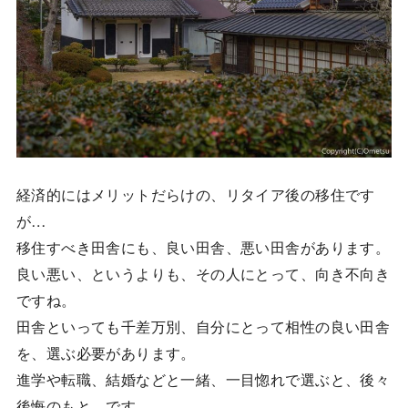
経済的にはメリットだらけの、リタイア後の移住です
が…
移住すべき田舎にも、良い田舎、悪い田舎があります。
良い悪い、というよりも、その人にとって、向き不向き
ですね。
田舎といっても千差万別、自分にとって相性の良い田舎
を、選ぶ必要があります。
進学や転職、結婚などと一緒、一目惚れで選ぶと、後々
後悔のもと、です。