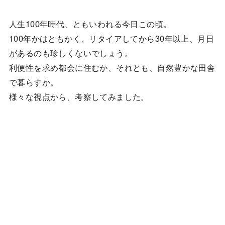
人生100年時代、ともいわれる今日この頃。
100年かはともかく、リタイアしてから30年以上、月日
があるのも珍しくないでしょう。
利便性を求め都会に住むか、それとも、自然豊かな田舎
で暮らすか。
様々な視点から、考察してみました。