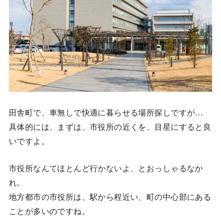
田舎町で、車無しで快適に暮らせる場所探しですが…
具体的には、まずは、市役所の近くを、目星にすると良
いですよ。
市役所なんてほとんど行かないよ、とおっしゃるなか
れ。
地方都市の市役所は、駅から程近い、町の中心部にある
ことが多いのですね。