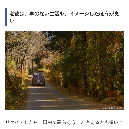
老後は、車のない生活を、イメージしたほうが良
い
リタイアしたら、田舎で暮らそう、と考える方も多いこ