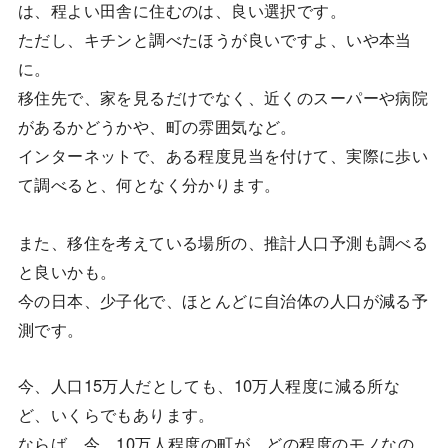
は、程よい田舎に住むのは、良い選択です。
ただし、キチンと調べたほうが良いですよ、いや本当
に。
移住先で、家を見るだけでなく、近くのスーパーや病院
があるかどうかや、町の雰囲気など。
インターネットで、ある程度見当を付けて、実際に歩い
て調べると、何となく分かります。
また、移住を考えている場所の、推計人口予測も調べる
と良いかも。
今の日本、少子化で、ほとんどに自治体の人口が減る予
測です。
今、人口15万人だとしても、10万人程度に減る所な
ど、いくらでもあります。
ならば、今、10万人程度の町が、どの程度のモノなの