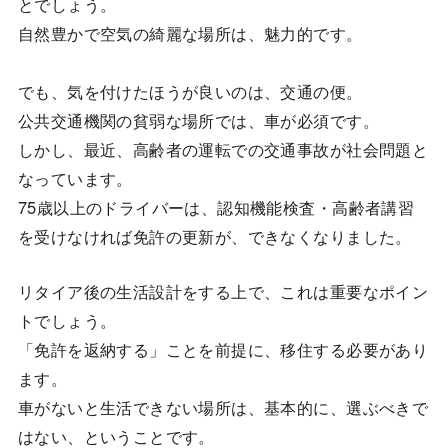
とでしょう。
自然豊かで空気の綺麗な場所は、魅力的です。
でも、気を付けたほうが良いのは、交通の便。
公共交通機関の貧弱な場所では、車が必須です。
しかし、最近、高齢者の運転での交通事故が社会問題と
なっています。
75歳以上のドライバーは、認知機能検査・高齢者講習
を受けなければ免許の更新が、できなくなりました。
リタイア後の生活設計をする上で、これは重要なポイン
トでしょう。
「免許を返納する」ことを前提に、移住する必要があり
ます。
車がないと生活できない場所は、基本的に、選ぶべきで
はない、ということです。