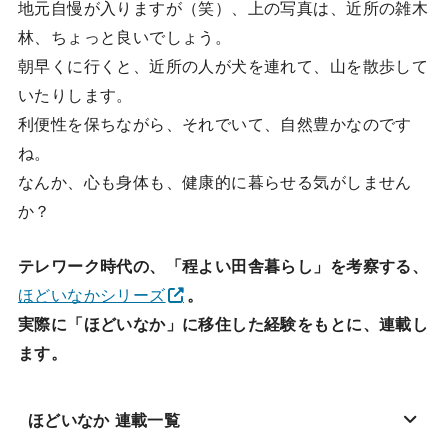
地元自慢が入りますが（笑）、上の写真は、近所の雑木
林、ちょっと良いでしょう。
朝早くに行くと、近所の人が犬を連れて、山を散歩して
いたりします。
利便性を保ちながら、それでいて、自然豊かなのです
ね。
なんか、心も身体も、健康的に暮らせる気がしません
か？
テレワーク時代の、「程よい田舎暮らし」を考察する、
ほどいなかシリーズ
。
実際に「ほどいなか」に移住した経験をもとに、連載し
ます。
ほどいなか 連載一覧