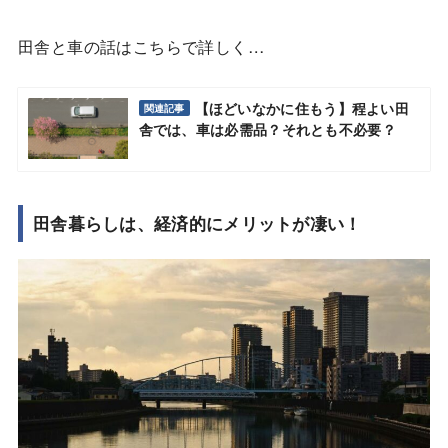
田舎と車の話はこちらで詳しく…
【ほどいなかに住もう】程よい田
関連記事
舎では、車は必需品？それとも不必要？
田舎暮らしは、経済的にメリットが凄い！