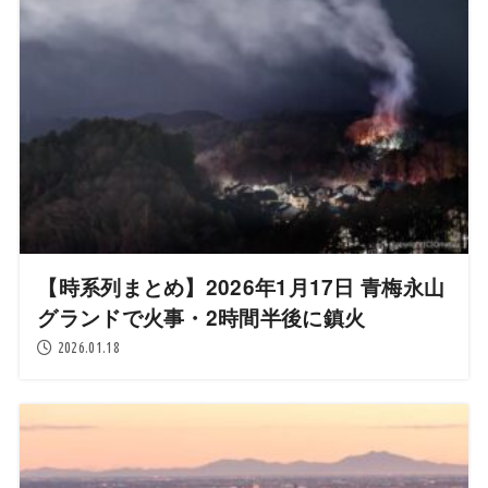
【時系列まとめ】2026年1月17日 青梅永山
グランドで火事・2時間半後に鎮火
2026.01.18