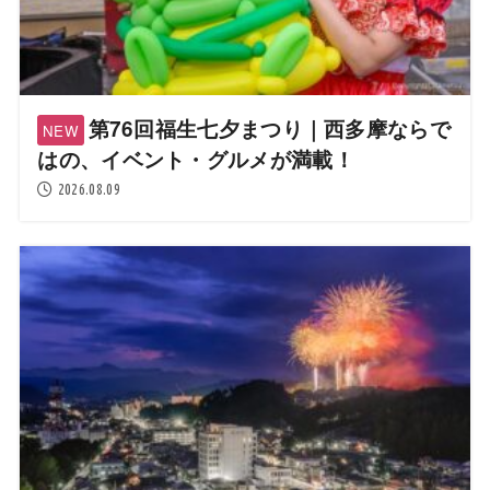
第76回福生七夕まつり｜西多摩ならで
はの、イベント・グルメが満載！
2026.08.09