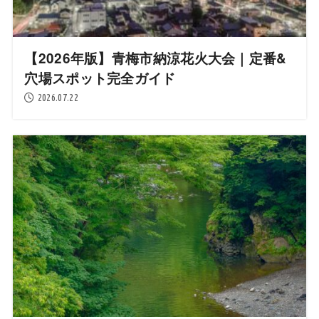
【2026年版】青梅市納涼花火大会｜定番&
穴場スポット完全ガイド
2026.07.22