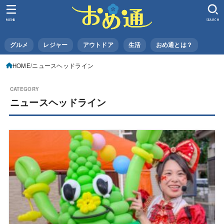
MENU
SEARCH
グルメ
レジャー
アウトドア
生活
おめ通とは？
HOME
ニュースヘッドライン
ニュースヘッドライン