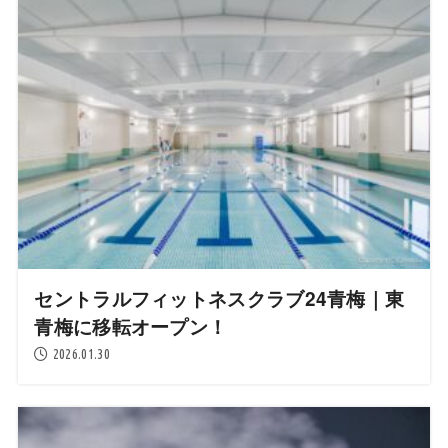
セントラルフィットネスクラブ24青梅｜東
青梅に移転オープン！
2026.01.30