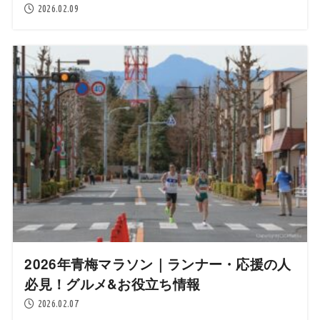
2026.02.09
2026年青梅マラソン｜ランナー・応援の人
必見！グルメ&お役立ち情報
2026.02.07