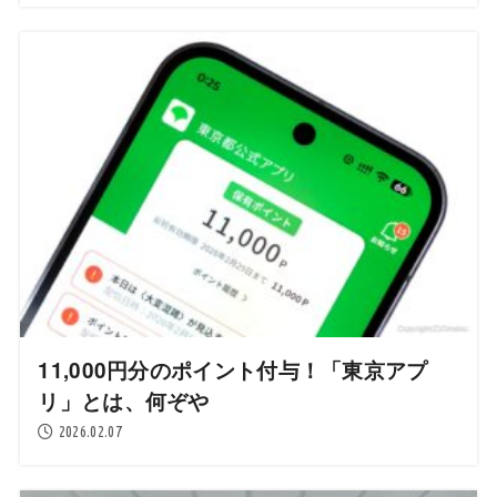
11,000円分のポイント付与！「東京アプ
リ」とは、何ぞや
2026.02.07