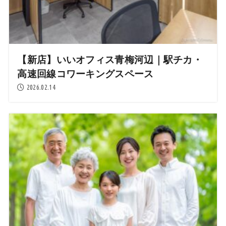
【新店】いいオフィス青梅河辺｜駅チカ・
高速回線コワーキングスペース
2026.02.14