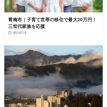
青梅市｜子育て世帯の移住で最大20万円！
三世代家族を応援
2025.07.18