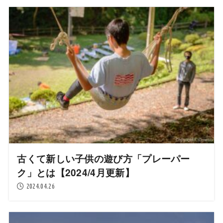
古くて新しい子供の遊び方「プレーパー
ク」とは【2024/4月更新】
2024.04.26