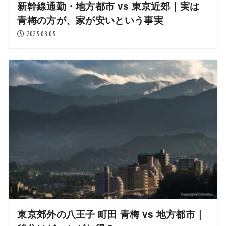
新幹線通勤・地方都市 vs 東京近郊｜実は
青梅の方が、家が安いという事実
2025.03.05
東京郊外の八王子 町田 青梅 vs 地方都市｜