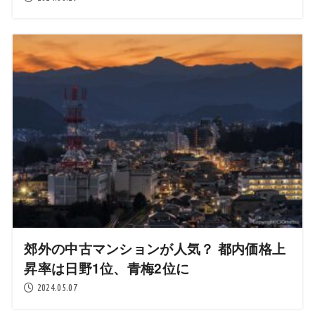
郊外の中古マンションが人気？ 都内価格上
昇率は日野1位、青梅2位に
2024.05.07