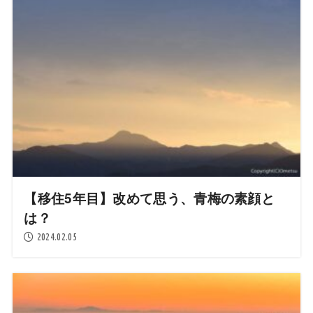
【移住5年目】改めて思う、青梅の素顔と
は？
2024.02.05