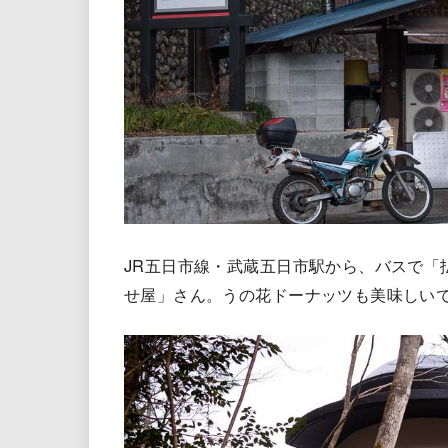
JR五日市線・武蔵五日市駅から、バスで「
せ屋」さん。うの花ドーナッツも美味しい