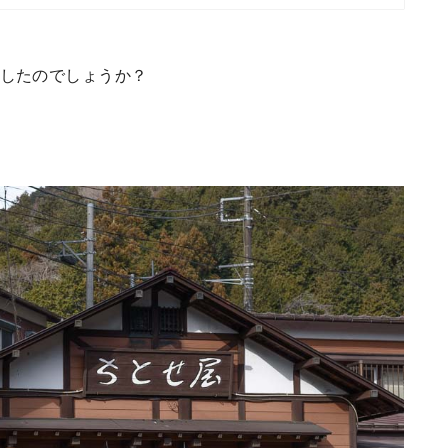
氷したのでしょうか？