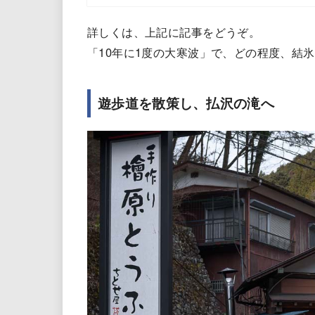
詳しくは、上記に記事をどうぞ。
「10年に1度の大寒波」で、どの程度、結
遊歩道を散策し、払沢の滝へ