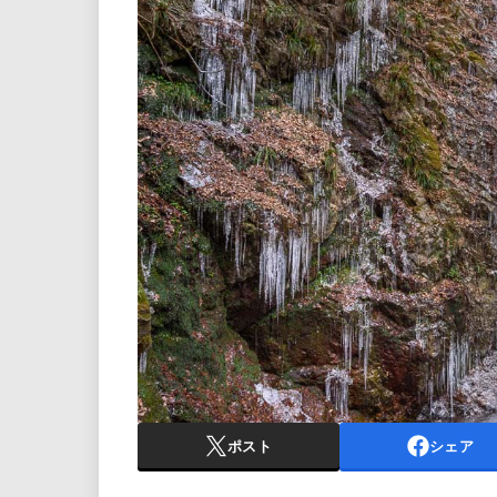
ポスト
シェア