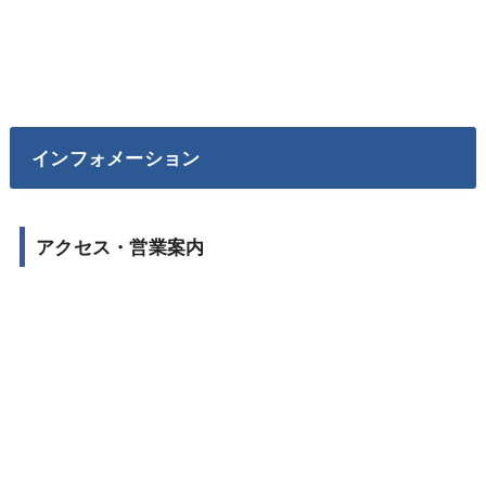
インフォメーション
アクセス・営業案内