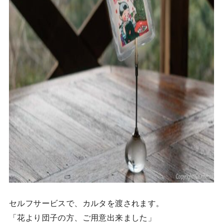
セルフサービスで、カルタを渡されます。
「花より団子の方、ご用意出来ました」