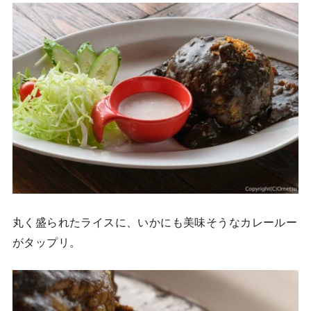
丸く盛られたライスに、いかにも美味そうなカレールー
がタップリ。