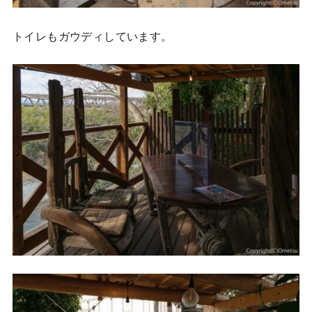
トイレもガウディしています。