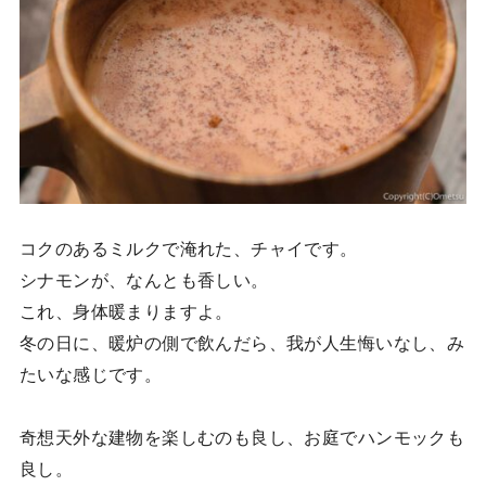
コクのあるミルクで淹れた、チャイです。
シナモンが、なんとも香しい。
これ、身体暖まりますよ。
冬の日に、暖炉の側で飲んだら、我が人生悔いなし、み
たいな感じです。
奇想天外な建物を楽しむのも良し、お庭でハンモックも
良し。