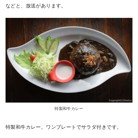
などと、放送があります。
特製和牛カレー
特製和牛カレー。ワンプレートでサラダ付きです。