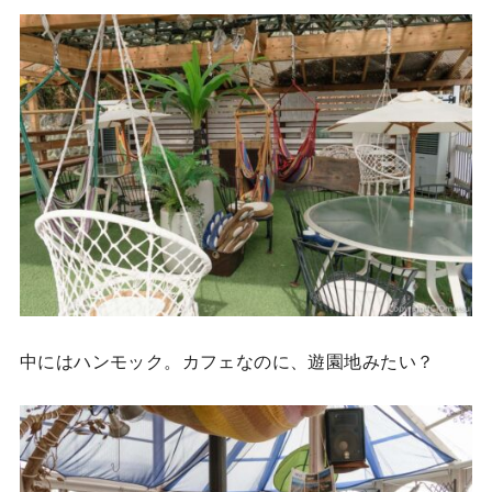
中にはハンモック。カフェなのに、遊園地みたい？