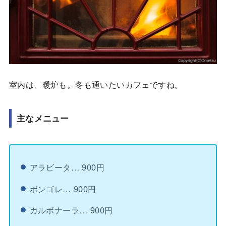
室内は、暖炉も。冬も通いたいカフェですね。
主なメニュー
アラビータ… 900円
ボンゴレ… 900円
カルボナーラ… 900円