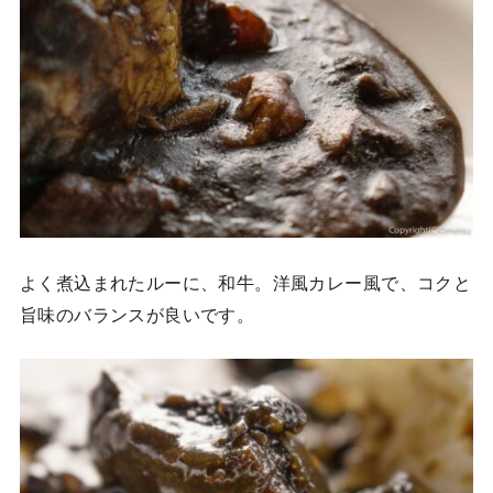
よく煮込まれたルーに、和牛。洋風カレー風で、コクと
旨味のバランスが良いです。