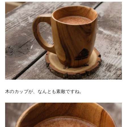
木のカップが、なんとも素敵ですね。