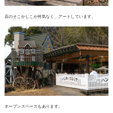
店のそこかしこが何気なく、アートしています。
オープンスペースもあります。