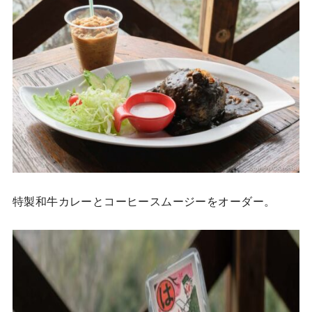
特製和牛カレーとコーヒースムージーをオーダー。