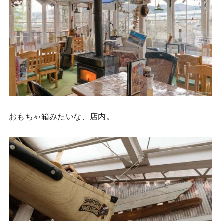
おもちゃ箱みたいな、店内。