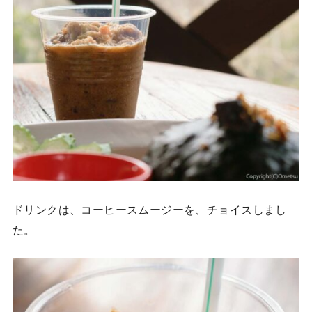
ドリンクは、コーヒースムージーを、チョイスしまし
た。