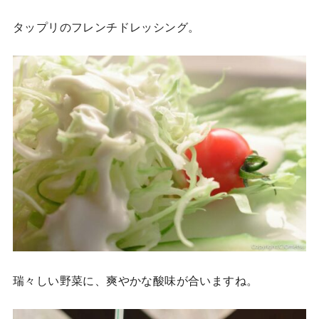
タップリのフレンチドレッシング。
瑞々しい野菜に、爽やかな酸味が合いますね。