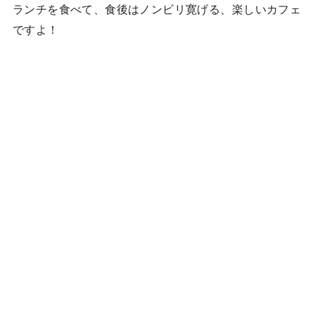
ランチを食べて、食後はノンビリ寛げる、楽しいカフェ
ですよ！