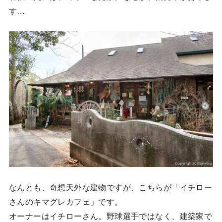
す…
なんとも、奇想天外な建物ですが、こちらが「イチロー
さんのキマグレカフェ」です。
オーナーはイチローさん。野球選手ではなく、建築家で