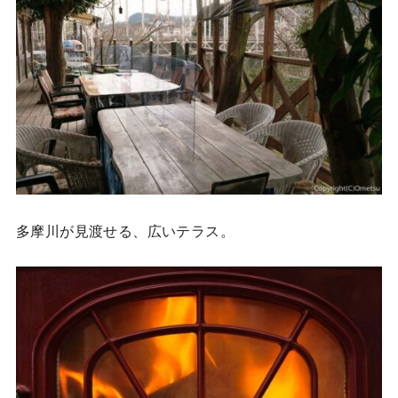
多摩川が見渡せる、広いテラス。