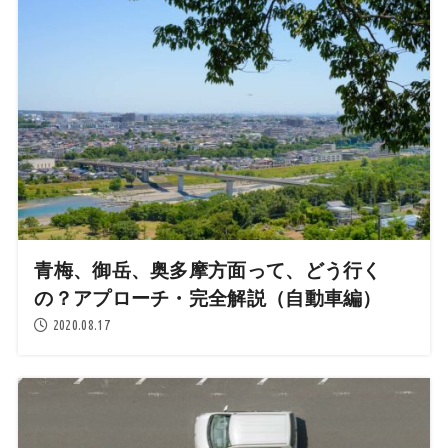
青梅、御岳、奥多摩方面って、どう行く
の？アプローチ・完全解説（自動車編）
2020.08.17