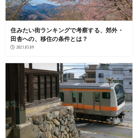
住みたい街ランキングで考察する、郊外・
田舎への、移住の条件とは？
2021.05.09