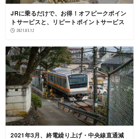
JRに乗るだけで、お得！オフピークポイン
トサービスと、リピートポイントサービス
2021.03.12
2021年3月、終電繰り上げ・中央線直通減