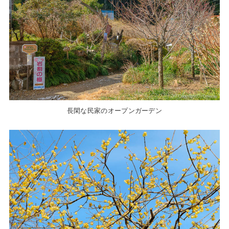
長閑な民家のオープンガーデン