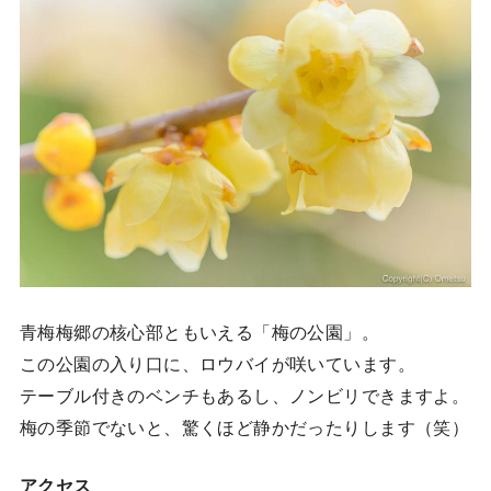
青梅梅郷の核心部ともいえる「梅の公園」。
この公園の入り口に、ロウバイが咲いています。
テーブル付きのベンチもあるし、ノンビリできますよ。
梅の季節でないと、驚くほど静かだったりします（笑）
アクセス