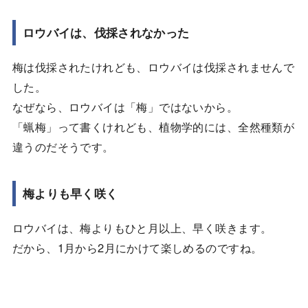
ロウバイは、伐採されなかった
梅は伐採されたけれども、ロウバイは伐採されませんで
した。
なぜなら、ロウバイは「梅」ではないから。
「蝋梅」って書くけれども、植物学的には、全然種類が
違うのだそうです。
梅よりも早く咲く
ロウバイは、梅よりもひと月以上、早く咲きます。
だから、1月から2月にかけて楽しめるのですね。