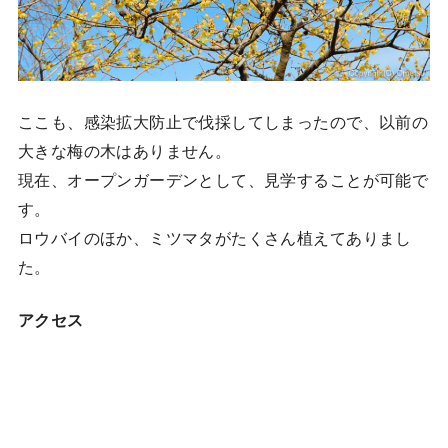
ここも、感染拡大防止で伐採してしまったので、以前の
大きな梅の木はありません。
現在、オープンガーデンとして、見学することが可能で
す。
ロウバイのほか、ミツマタがたくさん植えてありまし
た。
アクセス