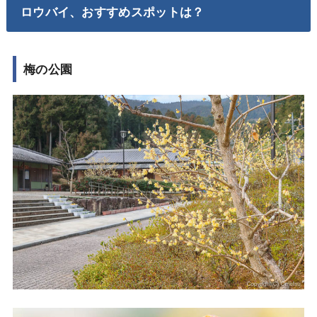
ロウバイ、おすすめスポットは？
梅の公園