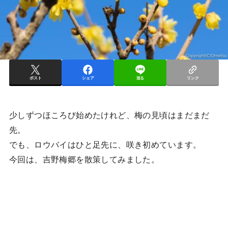
ポスト
シェア
送る
リンク
少しずつほころび始めたけれど、梅の見頃はまだまだ
先。
でも、ロウバイはひと足先に、咲き初めています。
今回は、吉野梅郷を散策してみました。