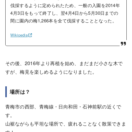
伐採するように定められたため、一般の入園を2014年
4月3日をもって終了し、翌4月4日から5月30日までの
間に園内の梅1,266本を全て伐採することとなった。
Wikipedia
その後、2016年より再植を始め、まだまだ小さな木で
すが、梅見を楽しめるようになりました。
場所は？
青梅市の西部、青梅線・日向和田・石神前駅の近くで
す。
山裾ながらも平坦な場所で、疲れることなく散策できま