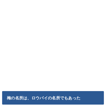
梅の名所は、ロウバイの名所でもあった