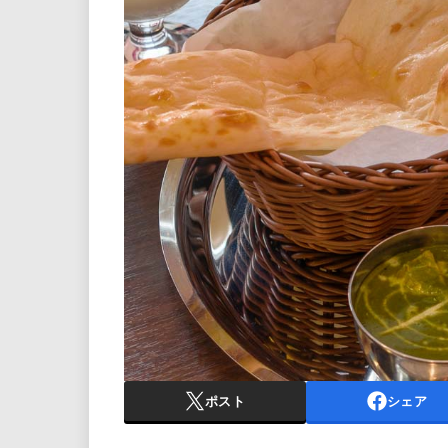
ポスト
シェア