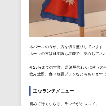
ネパールの方が、店を切り盛りしています
ホールの方は日本語も堪能で、安心してネ
夜23時までの営業、居酒屋代わりに使うの
飲み放題、食べ放題プランなどもあります
主なランチメニュー
初めて行くならば、ランチがオススメ。