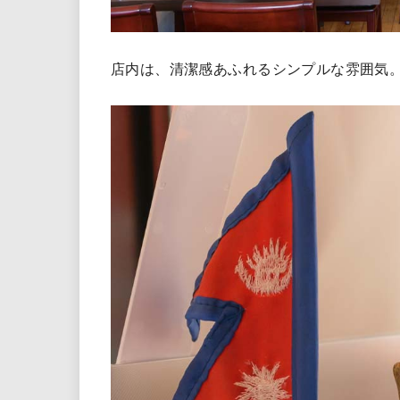
店内は、清潔感あふれるシンプルな雰囲気