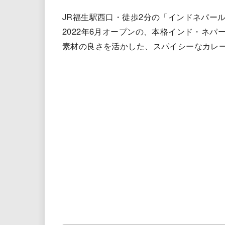
JR福生駅西口・徒歩2分の「インドネパー
2022年6月オープンの、本格インド・ネパ
素材の良さを活かした、スパイシーなカレ