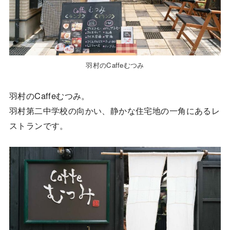
羽村のCaffeむつみ
羽村のCaffeむつみ。
羽村第二中学校の向かい、静かな住宅地の一角にあるレ
ストランです。