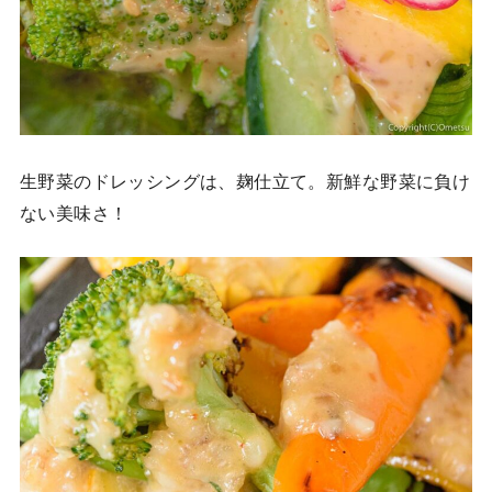
生野菜のドレッシングは、麹仕立て。新鮮な野菜に負け
ない美味さ！