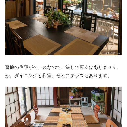
普通の住宅がベースなので、決して広くはありません
が、ダイニングと和室、それにテラスもあります。