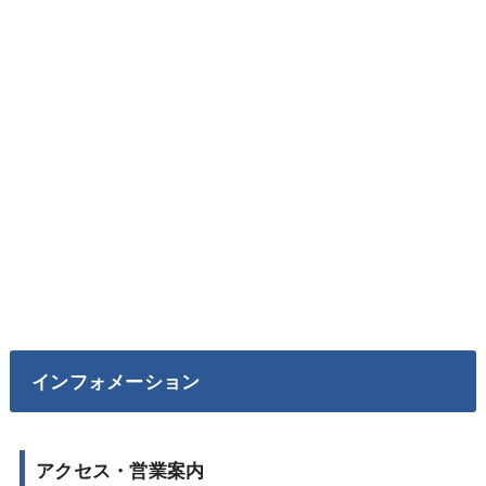
インフォメーション
アクセス・営業案内