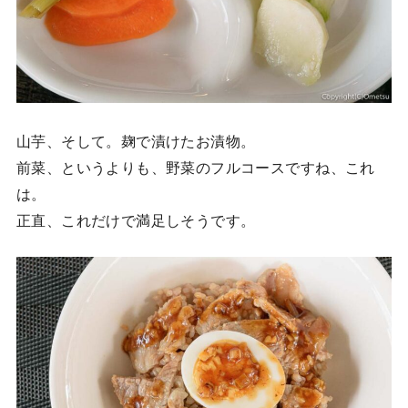
山芋、そして。麹で漬けたお漬物。
前菜、というよりも、野菜のフルコースですね、これ
は。
正直、これだけで満足しそうです。