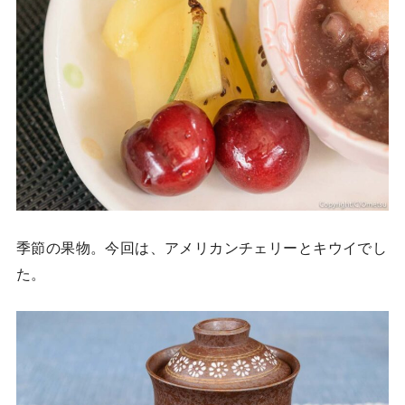
季節の果物。今回は、アメリカンチェリーとキウイでし
た。