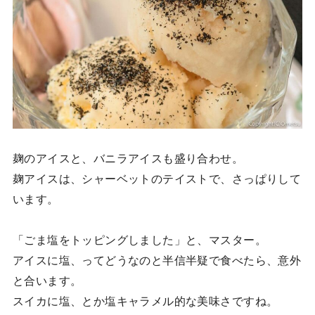
麹のアイスと、バニラアイスも盛り合わせ。
麹アイスは、シャーベットのテイストで、さっぱりして
います。
「ごま塩をトッピングしました」と、マスター。
アイスに塩、ってどうなのと半信半疑で食べたら、意外
と合います。
スイカに塩、とか塩キャラメル的な美味さですね。