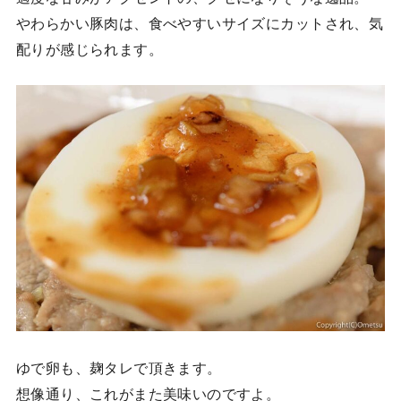
やわらかい豚肉は、食べやすいサイズにカットされ、気
配りが感じられます。
ゆで卵も、麹タレで頂きます。
想像通り、これがまた美味いのですよ。