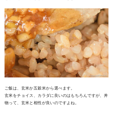
ご飯は、玄米か五穀米から選べます。
玄米をチョイス、カラダに良いのはもちろんですが、丼
物って、玄米と相性が良いのですよね。