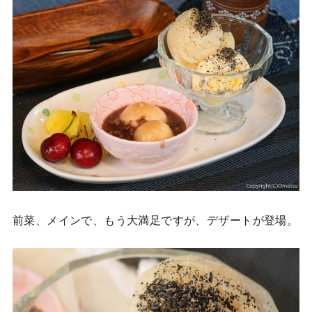
前菜、メインで、もう大満足ですが、デザートが登場。