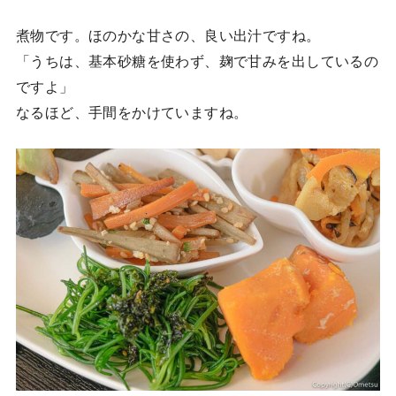
煮物です。ほのかな甘さの、良い出汁ですね。
「うちは、基本砂糖を使わず、麹で甘みを出しているの
ですよ」
なるほど、手間をかけていますね。