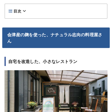
目次
会津産の麹を使った、ナチュラル志向の料理屋さ
ん
自宅を改造した、小さなレストラン