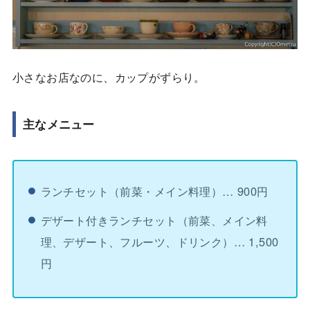
小さなお店なのに、カップがずらり。
主なメニュー
ランチセット（前菜・メイン料理）… 900円
デザート付きランチセット（前菜、メイン料
理、デザート、フルーツ、ドリンク）… 1,500
円