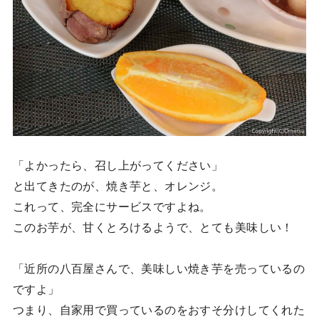
「よかったら、召し上がってください」
と出てきたのが、焼き芋と、オレンジ。
これって、完全にサービスですよね。
このお芋が、甘くとろけるようで、とても美味しい！
「近所の八百屋さんで、美味しい焼き芋を売っているの
ですよ」
つまり、自家用で買っているのをおすそ分けしてくれた