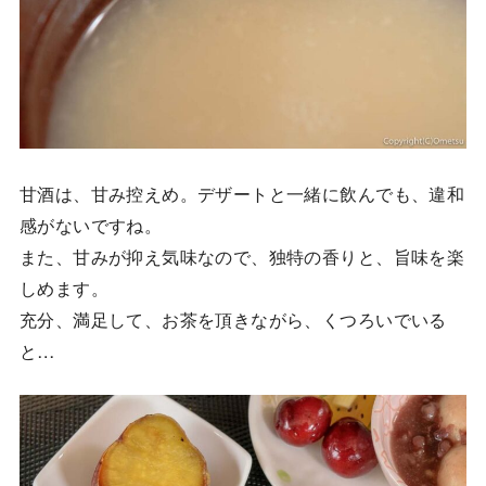
甘酒は、甘み控えめ。デザートと一緒に飲んでも、違和
感がないですね。
また、甘みが抑え気味なので、独特の香りと、旨味を楽
しめます。
充分、満足して、お茶を頂きながら、くつろいでいる
と…