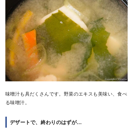
味噌汁も具だくさんです。野菜のエキスも美味い、食べ
る味噌汁。
デザートで、終わりのはずが…