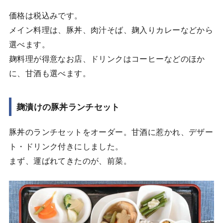
価格は税込みです。
メイン料理は、豚丼、肉汁そば、麹入りカレーなどから
選べます。
麹料理が得意なお店、ドリンクはコーヒーなどのほか
に、甘酒も選べます。
麹漬けの豚丼ランチセット
豚丼のランチセットをオーダー。甘酒に惹かれ、デザー
ト・ドリンク付きにしました。
まず、運ばれてきたのが、前菜。