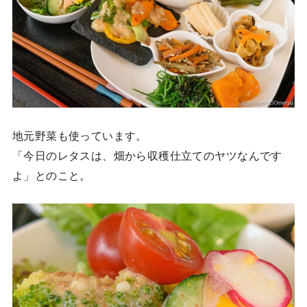
地元野菜も使っています。
「今日のレタスは、畑から収穫仕立てのヤツなんです
よ」とのこと。