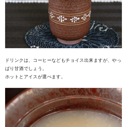
ドリンクは、コーヒーなどもチョイス出来ますが、やっ
ぱり甘酒でしょう。
ホットとアイスが選べます。