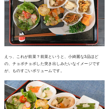
えっ、これが前菜？前菜というと、小綺麗な3品ほど
の、チョボチョボした突き出しみたいなイメージです
が、ものすごいボリュームです。