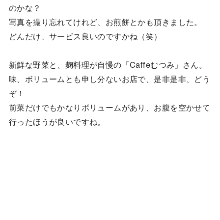
のかな？
写真を撮り忘れてけれど、お煎餅とかも頂きました。
どんだけ、サービス良いのですかね（笑）
新鮮な野菜と、麹料理が自慢の「Caffeむつみ」さん。
味、ボリュームとも申し分ないお店で、是非是非、どう
ぞ！
前菜だけでもかなりボリュームがあり、お腹を空かせて
行ったほうが良いですね。