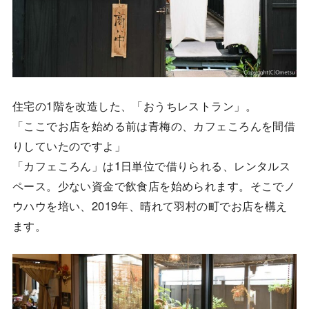
住宅の1階を改造した、「おうちレストラン」。
「ここでお店を始める前は青梅の、カフェころんを間借
りしていたのですよ」
「カフェころん」は1日単位で借りられる、レンタルス
ペース。少ない資金で飲食店を始められます。そこでノ
ウハウを培い、2019年、晴れて羽村の町でお店を構え
ます。