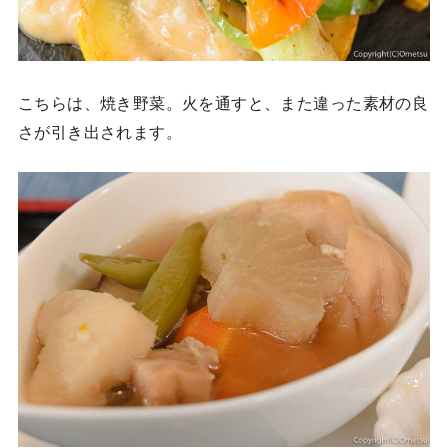
こちらは、焼き野菜。火を通すと、また違った素材の良
さが引き出されます。