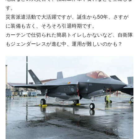
す。
災害派遣活動で大活躍ですが、誕生から50年、さすが
に装備も古く、そろそろ引退時期です。
カーテンで仕切られた簡易トイレしかないなど、自衛隊
もジェンダーレスが進む中、運用が難しいのかも？