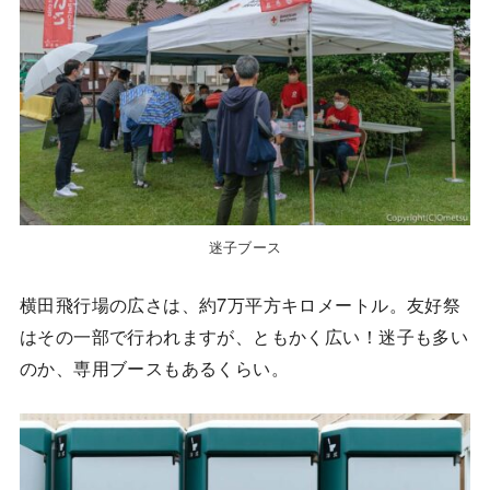
迷子ブース
横田飛行場の広さは、約7万平方キロメートル。友好祭
はその一部で行われますが、ともかく広い！迷子も多い
のか、専用ブースもあるくらい。