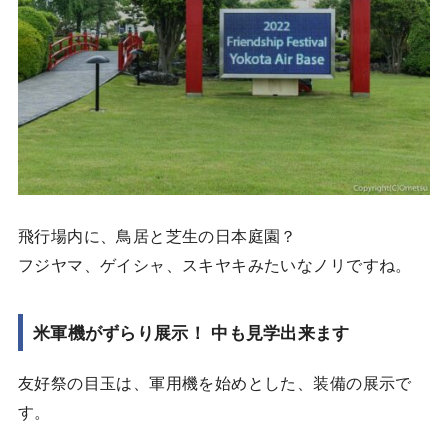
飛行場内に、鳥居と芝生の日本庭園？
フジヤマ、ゲイシャ、スキヤキみたいなノリですね。
米軍機がずらり展示！ 中も見学出来ます
友好祭の目玉は、軍用機を始めとした、装備の展示で
す。