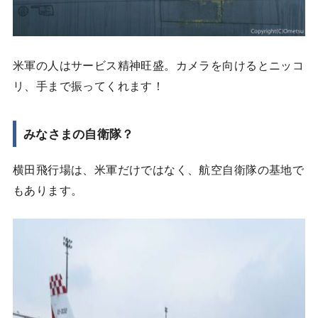
米軍の人はサービス精神旺盛。カメラを向けるとニッコ
リ、手まで振ってくれます！
みなさまの自衛隊？
横田飛行場は、米軍だけではなく、航空自衛隊の基地で
もあります。