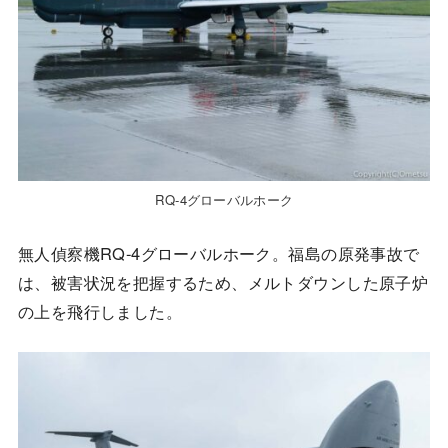
RQ-4グローバルホーク
無人偵察機RQ-4グローバルホーク。福島の原発事故で
は、被害状況を把握するため、メルトダウンした原子炉
の上を飛行しました。