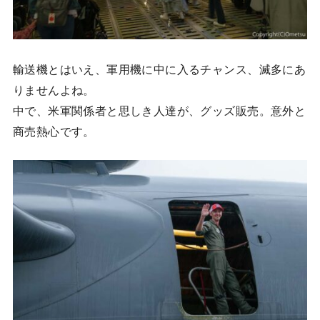
輸送機とはいえ、軍用機に中に入るチャンス、滅多にあ
りませんよね。
中で、米軍関係者と思しき人達が、グッズ販売。意外と
商売熱心です。