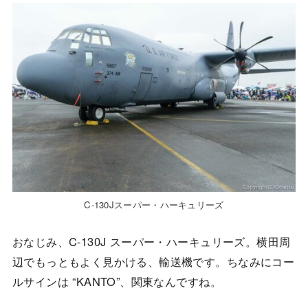
C-130Jスーパー・ハーキュリーズ
おなじみ、C-130J スーパー・ハーキュリーズ。横田周
辺でもっともよく見かける、輸送機です。ちなみにコー
ルサインは “KANTO”、関東なんですね。