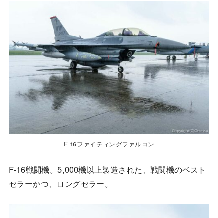
F-16ファイティングファルコン
F-16戦闘機。5,000機以上製造された、戦闘機のベスト
セラーかつ、ロングセラー。