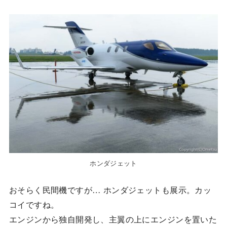
ホンダジェット
おそらく民間機ですが… ホンダジェットも展示。カッ
コイですね。
エンジンから独自開発し、主翼の上にエンジンを置いた