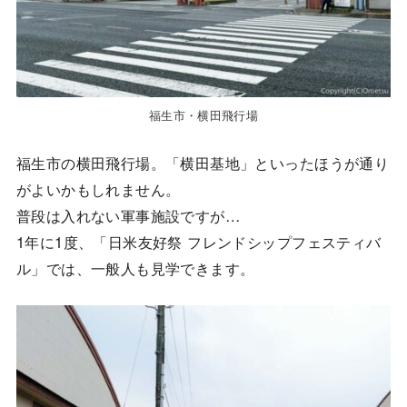
福生市・横田飛行場
福生市の横田飛行場。「横田基地」といったほうが通り
がよいかもしれません。
普段は入れない軍事施設ですが…
1年に1度、「日米友好祭 フレンドシップフェスティバ
ル」では、一般人も見学できます。