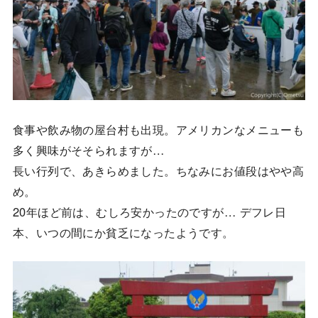
食事や飲み物の屋台村も出現。アメリカンなメニューも
多く興味がそそられますが…
長い行列で、あきらめました。ちなみにお値段はやや高
め。
20年ほど前は、むしろ安かったのですが… デフレ日
本、いつの間にか貧乏になったようです。