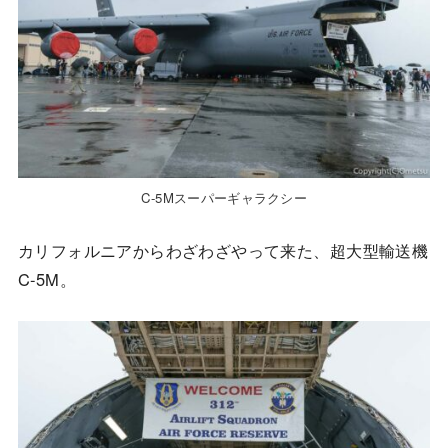
C-5Mスーパーギャラクシー
カリフォルニアからわざわざやって来た、超大型輸送機
C-5M。