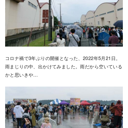
コロナ禍で3年ぶりの開催となった、2022年5月21日。
雨まじりの中、出かけてみました。雨だから空いている
かと思いきや…