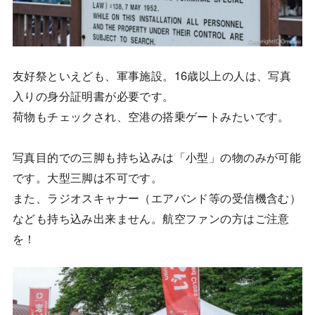
友好祭といえども、軍事施設。16歳以上の人は、写真
入りの身分証明書が必要です。
荷物もチェックされ、空港の搭乗ゲートみたいです。
写真目的での三脚も持ち込みは「小型」の物のみが可能
です。大型三脚は不可です。
また、ラジオスキャナー（エアバンド等の受信機含む）
なども持ち込み出来ません。航空ファンの方はご注意
を！