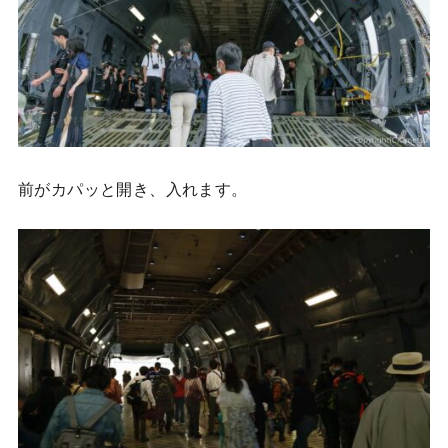
前がカパッと開き、入れます。