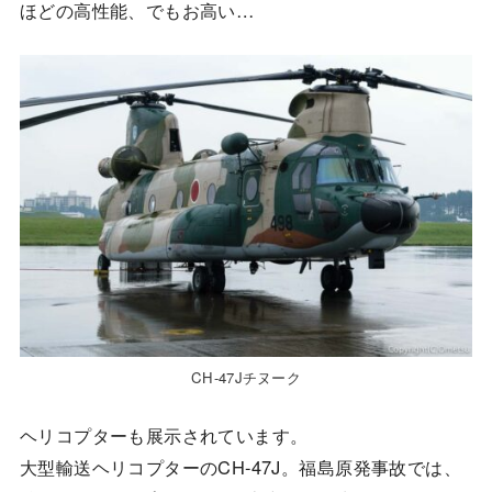
ほどの高性能、でもお高い…
CH-47Jチヌーク
ヘリコプターも展示されています。
大型輸送ヘリコプターのCH-47J。福島原発事故では、