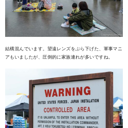
結構混んでいます。望遠レンズをぶら下げた、軍事マニ
アもいましたが、圧倒的に家族連れが多いですね。