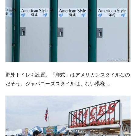
野外トイレも設置。「洋式」はアメリカンスタイルなの
だそう。ジャパニーズスタイルは、ない模様…