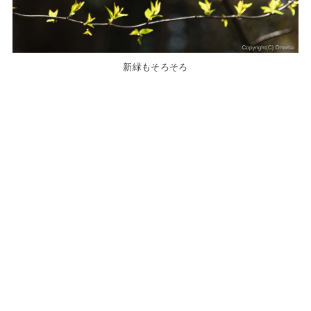
新緑もそろそろ