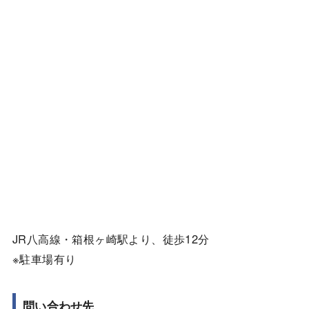
JR八高線・箱根ヶ崎駅より、徒歩12分
※駐車場有り
問い合わせ先