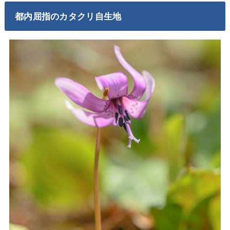
都内屈指のカタクリ自生地