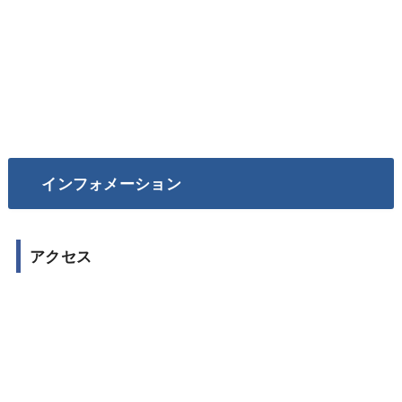
インフォメーション
アクセス