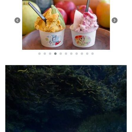
る！厳選食材のジェラート店