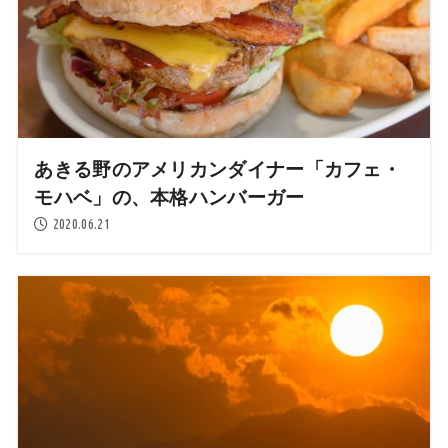
あきる野のアメリカンダイナー「カフェ・
モハベ」の、本格ハンバーガー
2020.06.21