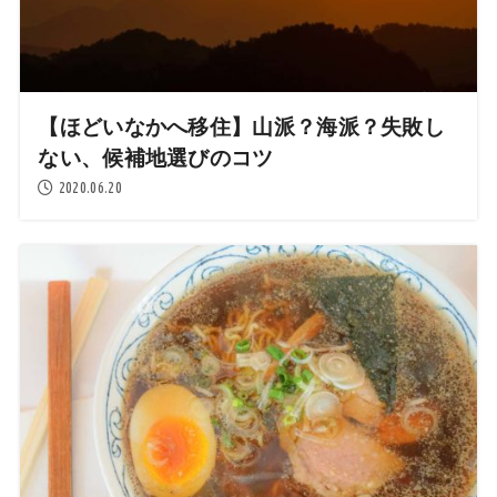
【ほどいなかへ移住】山派？海派？失敗し
ない、候補地選びのコツ
2020.06.20