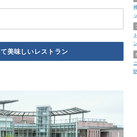
くて美味しいレストラン