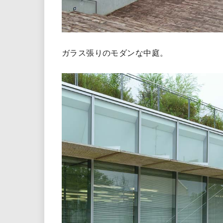
ガラス張りのモダンな中庭。