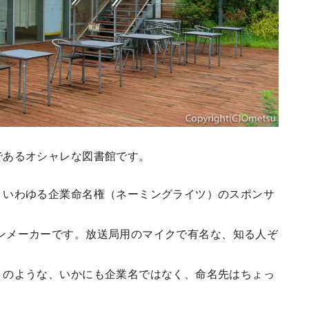
であるオシャレな図書館です。
、いわゆる企業命名権（ネーミングライツ）のスポンサ
ンメーカーです。放送局用のマイクで有名な、知る人ぞ
」のような、いかにも企業名ではなく、命名先はちょっ