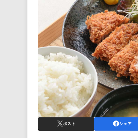
ポスト
シェア