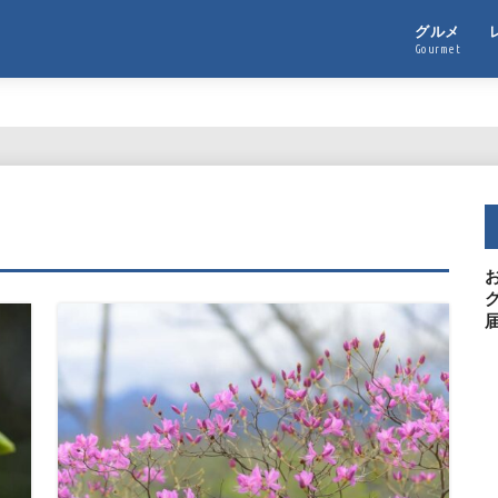
グルメ
Gourmet