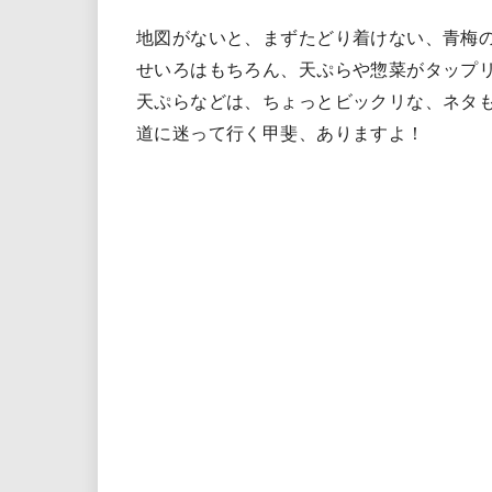
地図がないと、まずたどり着けない、青梅
せいろはもちろん、天ぷらや惣菜がタップ
天ぷらなどは、ちょっとビックリな、ネタ
道に迷って行く甲斐、ありますよ！