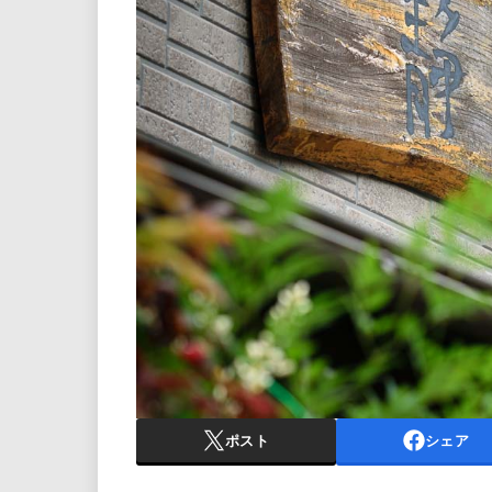
ポスト
シェア