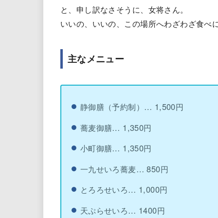
と、申し訳なさそうに、女将さん。
いいの、いいの、この場所へわざわざ食べ
主なメニュー
静御膳（予約制）… 1,500円
蕎麦御膳… 1,350円
小町御膳… 1,350円
一九せいろ蕎麦… 850円
とろろせいろ… 1,000円
天ぷらせいろ… 1400円