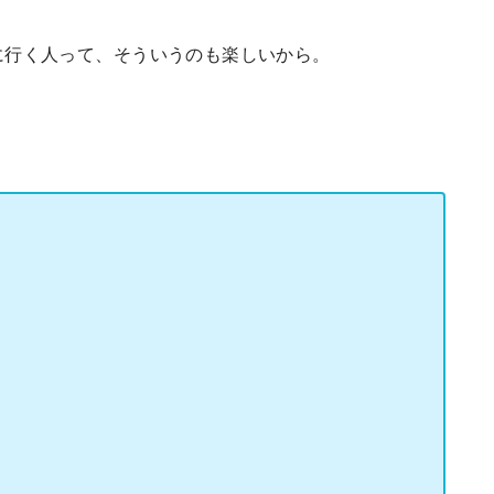
に行く人って、そういうのも楽しいから。