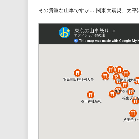
その貴重な山車ですが… 関東大震災、太平