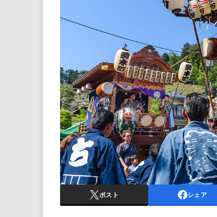
ポスト
シェア