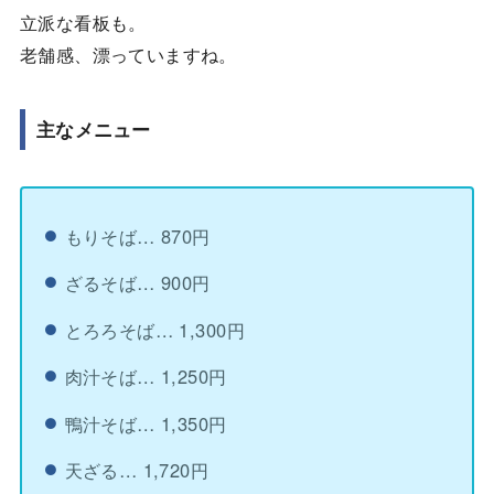
立派な看板も。
老舗感、漂っていますね。
主なメニュー
もりそば… 870円
ざるそば… 900円
とろろそば… 1,300円
肉汁そば… 1,250円
鴨汁そば… 1,350円
天ざる… 1,720円