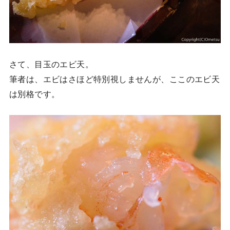
さて、目玉のエビ天。
筆者は、エビはさほど特別視しませんが、ここのエビ天
は別格です。