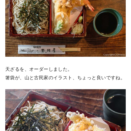
天ざるを、オーダーしました。
箸袋が、山と古民家のイラスト、ちょっと良いですね。