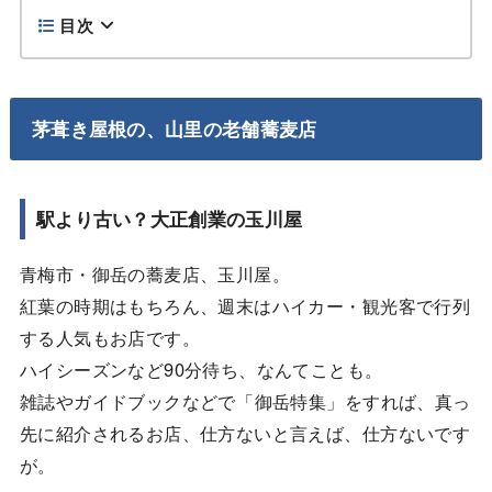
目次
茅葺き屋根の、山里の老舗蕎麦店
駅より古い？大正創業の玉川屋
青梅市・御岳の蕎麦店、玉川屋。
紅葉の時期はもちろん、週末はハイカー・観光客で行列
する人気もお店です。
ハイシーズンなど90分待ち、なんてことも。
雑誌やガイドブックなどで「御岳特集」をすれば、真っ
先に紹介されるお店、仕方ないと言えば、仕方ないです
が。