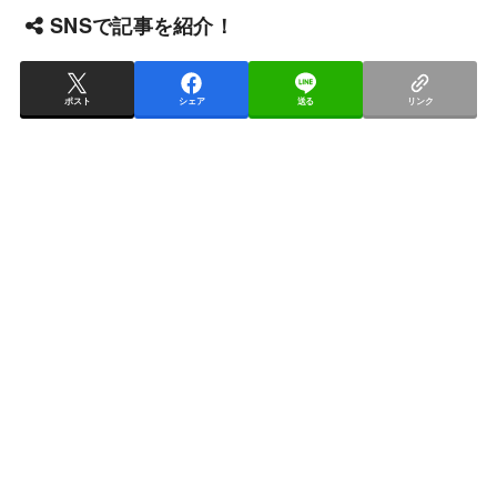
SNSで記事を紹介！
ポスト
シェア
送る
リンク