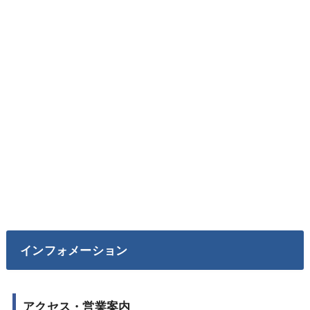
インフォメーション
アクセス・営業案内