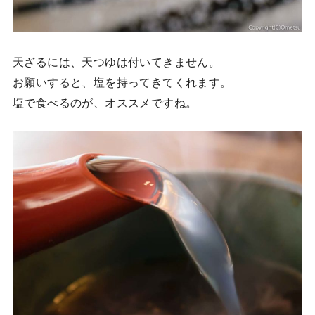
天ざるには、天つゆは付いてきません。
お願いすると、塩を持ってきてくれます。
塩で食べるのが、オススメですね。