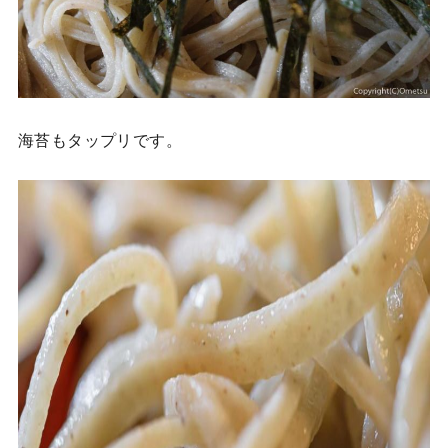
海苔もタップリです。