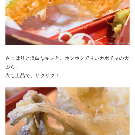
さっぱりと淡白なキスと、ホクホクで甘いカボチャの天
ぷら。
衣も上品で、サクサク！