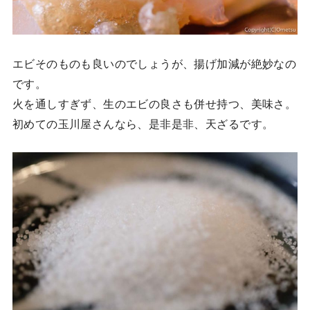
エビそのものも良いのでしょうが、揚げ加減が絶妙なの
です。
火を通しすぎず、生のエビの良さも併せ持つ、美味さ。
初めての玉川屋さんなら、是非是非、天ざるです。