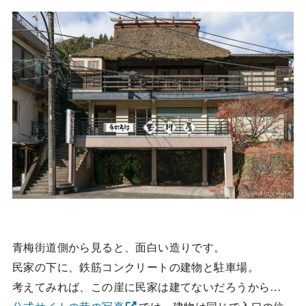
青梅街道側から見ると、面白い造りです。
民家の下に、鉄筋コンクリートの建物と駐車場。
考えてみれば、この崖に民家は建てないだろうから…