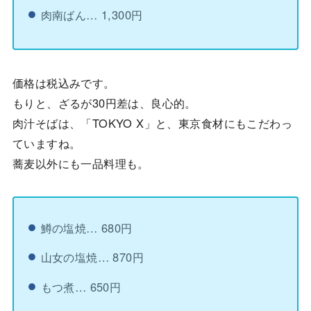
肉南ばん… 1,300円
価格は税込みです。
もりと、ざるが30円差は、良心的。
肉汁そばは、「TOKYO X」と、東京食材にもこだわっ
ていますね。
蕎麦以外にも一品料理も。
鱒の塩焼… 680円
山女の塩焼… 870円
もつ煮… 650円