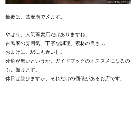
最後は、蕎麦湯で〆ます。
やはり、人気蕎麦店だけありますね。
古民家の雰囲気、丁寧な調理、素材の良さ…
おまけに、駅にも近いし。
死角が無いというか、ガイドブックのオススメになるの
も、頷けます。
休日は並びますが、それだけの価値があるお店です。