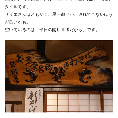
タイルです。
サザエさんはともかく、星一徹とか、連れてこないほう
が良いかも。
空いているのは、平日の開店直後だから、です。