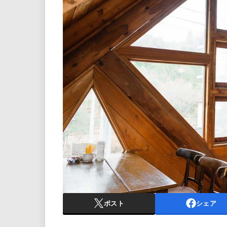
ポスト
シェア