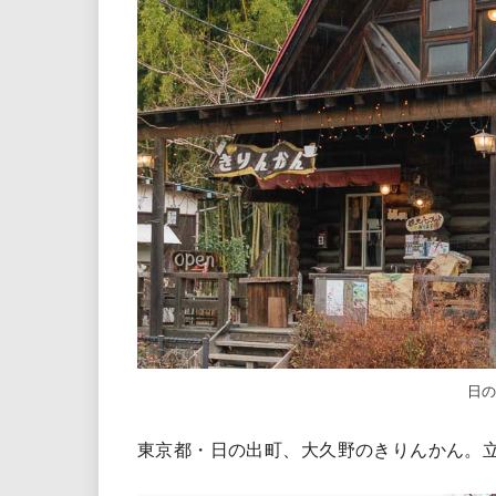
日
東京都・日の出町、大久野のきりんかん。