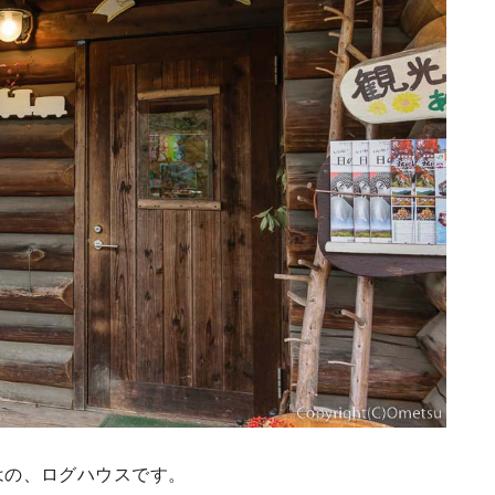
はの、ログハウスです。