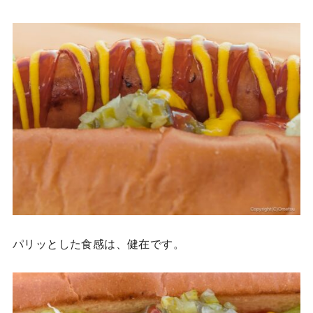
パリッとした食感は、健在です。