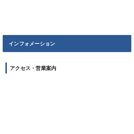
インフォメーション
アクセス・営業案内