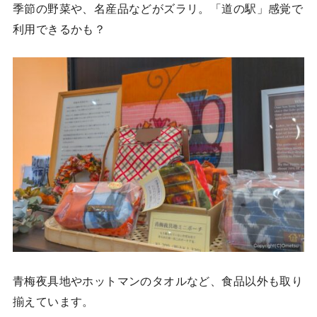
季節の野菜や、名産品などがズラリ。「道の駅」感覚で
利用できるかも？
青梅夜具地やホットマンのタオルなど、食品以外も取り
揃えています。