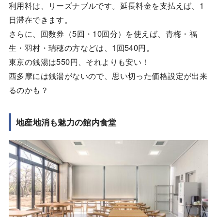
利用料は、リーズナブルです。延長料金を支払えば、1
日滞在できます。
さらに、回数券（5回・10回分）を使えば、青梅・福
生・羽村・瑞穂の方などは、1回540円。
東京の銭湯は550円、それよりも安い！
西多摩には銭湯がないので、思い切った価格設定が出来
るのかも？
地産地消も魅力の館内食堂