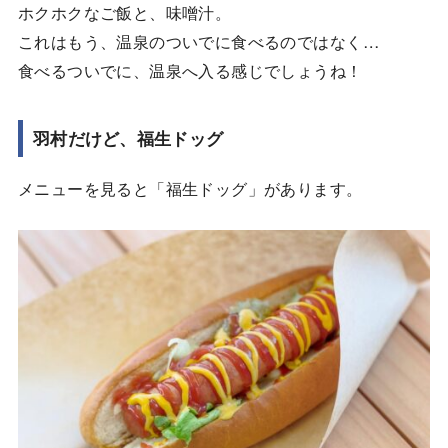
ホクホクなご飯と、味噌汁。
これはもう、温泉のついでに食べるのではなく…
食べるついでに、温泉へ入る感じでしょうね！
羽村だけど、福生ドッグ
メニューを見ると「福生ドッグ」があります。