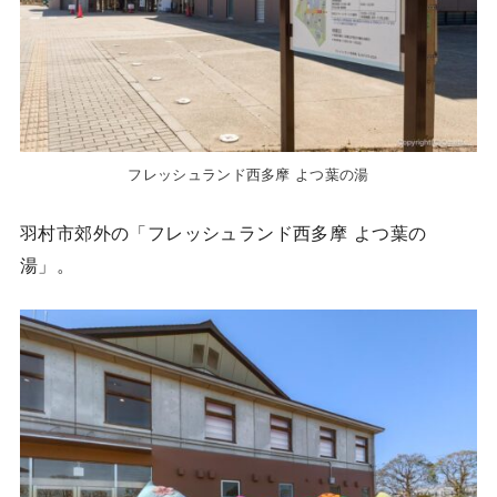
フレッシュランド西多摩 よつ葉の湯
羽村市郊外の「フレッシュランド西多摩 よつ葉の
湯」。