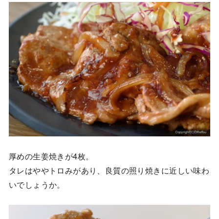
厚めの生姜焼きが4枚。
タレはややトロみがあり、良質の照り焼きに近しい味わ
いでしょうか。