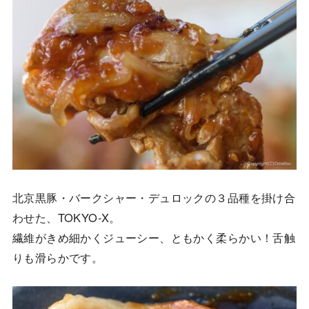
北京黒豚・バークシャー・デュロックの３品種を掛け合
わせた、TOKYO-X。
繊維がきめ細かくジューシー、ともかく柔らかい！舌触
りも滑らかです。