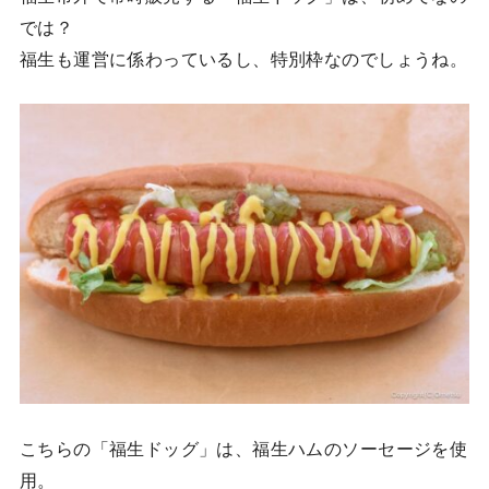
では？
福生も運営に係わっているし、特別枠なのでしょうね。
こちらの「福生ドッグ」は、福生ハムのソーセージを使
用。