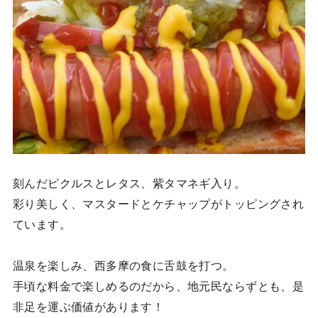
刻んだピクルスとレタス、紫タマネギ入り。
彩り美しく、マスタードとケチャップがトッピングされ
ています。
温泉を楽しみ、西多摩の食に舌鼓を打つ。
手頃な料金で楽しめるのだから、地元民ならずとも、是
非足を運ぶ価値があります！