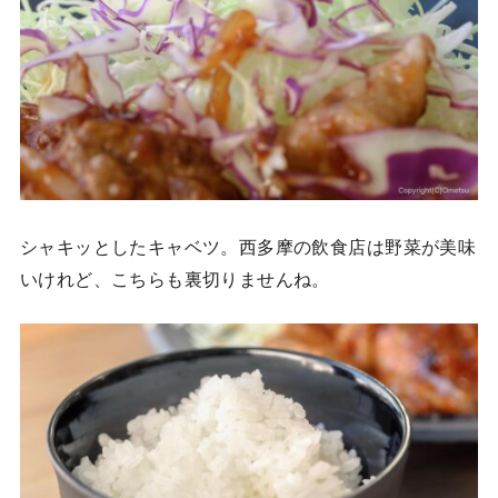
シャキッとしたキャベツ。西多摩の飲食店は野菜が美味
いけれど、こちらも裏切りませんね。