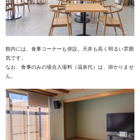
館内には、食事コーナーも併設。天井も高く明るい雰囲
気です。
なお、食事のみの場合入場料（温泉代）は、掛かりませ
ん。