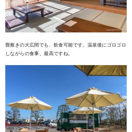
畳敷きの大広間でも、飲食可能です。温泉後にゴロゴロ
しながらの食事、最高ですね。