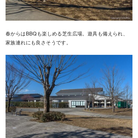
春からはBBQも楽しめる芝生広場。遊具も備えられ、
家族連れにも良さそうです。