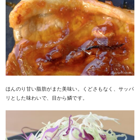
ほんのり甘い脂肪がまた美味い。くどさもなく、サッパ
リとした味わいで、目から鱗です。