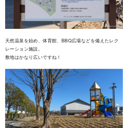
天然温泉を始め、体育館、BBQ広場などを備えたレク
レーション施設。
敷地はかなり広いですね！