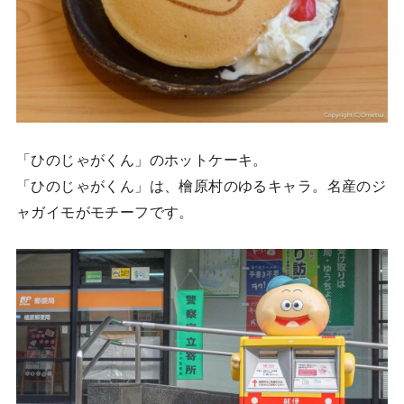
「ひのじゃがくん」のホットケーキ。
「ひのじゃがくん」は、檜原村のゆるキャラ。名産のジ
ャガイモがモチーフです。