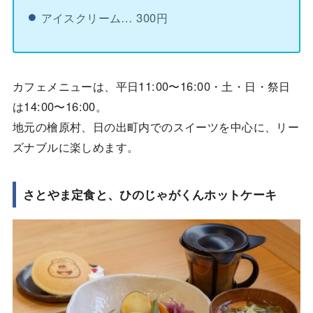
アイスクリーム… 300円
カフェメニューは、平日11:00〜16:00・土・日・祭日
は14:00〜16:00。
地元の檜原村、日の出町内でのスイーツを中心に、リー
ズナブルに楽しめます。
さとやま定食と、ひのじゃがくんホットケーキ