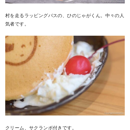
村を走るラッピングバスの、ひのじゃがくん。中々の人
気者です。
クリーム、サクランボ付きです。