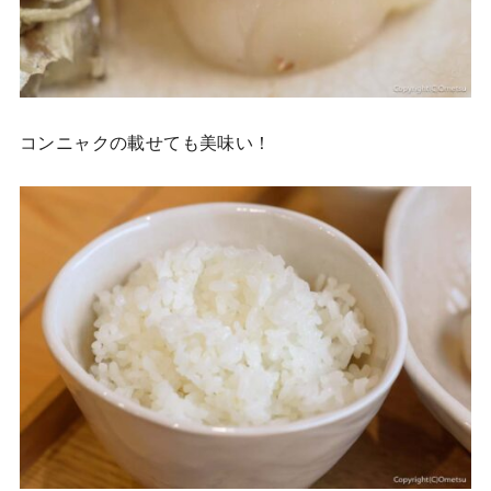
コンニャクの載せても美味い！