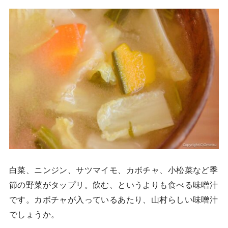
白菜、ニンジン、サツマイモ、カボチャ、小松菜など季
節の野菜がタップリ。飲む、というよりも食べる味噌汁
です。カボチャが入っているあたり、山村らしい味噌汁
でしょうか。