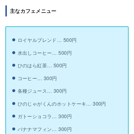
主なカフェメニュー
ロイヤルブレンド… 500円
水出しコーヒー… 500円
ひのはら紅茶… 500円
コーヒー… 300円
各種ジュース… 300円
ひのじゃがくんのホットケーキ… 300円
ガトーショコラ… 300円
バナナマフィン… 300円