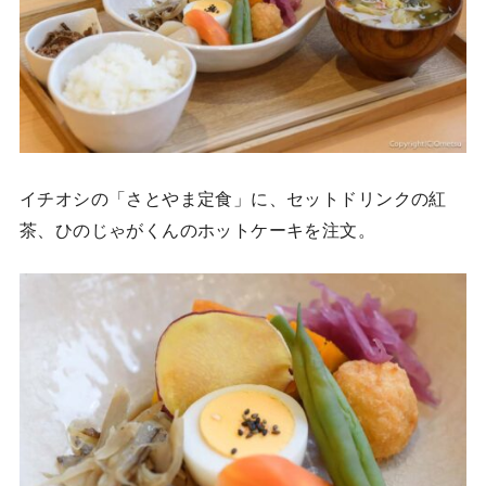
イチオシの「さとやま定食」に、セットドリンクの紅
茶、ひのじゃがくんのホットケーキを注文。