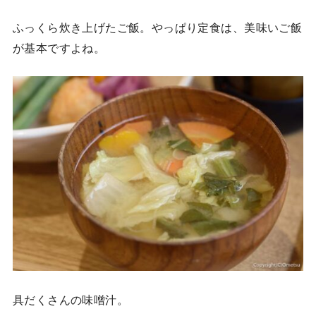
ふっくら炊き上げたご飯。やっぱり定食は、美味いご飯
が基本ですよね。
具だくさんの味噌汁。