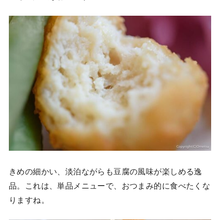
きめの細かい、淡泊ながらも豆腐の風味が楽しめる逸
品。これは、単品メニューで、おつまみ的に食べたくな
りますね。