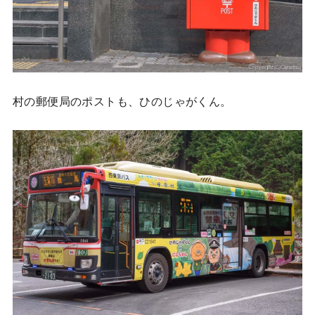
村の郵便局のポストも、ひのじゃがくん。