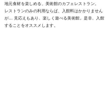
地元食材を楽しめる、美術館のカフェレストラン。
レストランのみの利用ならば、入館料はかかりません
が… 見応えもあり、楽しく遊べる美術館。是非、入館
することをオススメします。