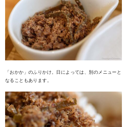
「おかか」のふりかけ。日によっては、別のメニューと
なることもあります。