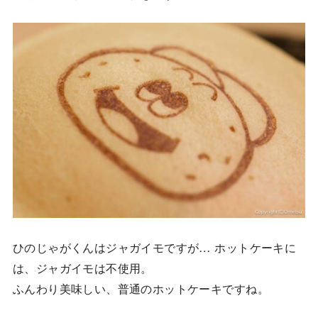
ひのじゃがくんはジャガイモですが… ホットケーキに
は、ジャガイモは不使用。
ふんわり美味しい、普通のホットケーキですね。