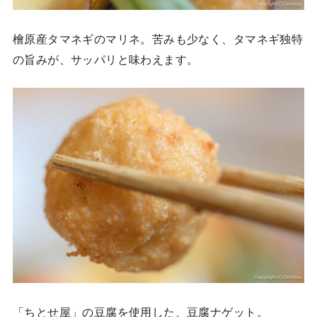
檜原産タマネギのマリネ。苦みも少なく、タマネギ独特
の旨みが、サッパリと味わえます。
「ちとせ屋」の豆腐を使用した、豆腐ナゲット。