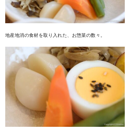
地産地消の食材を取り入れた、お惣菜の数々。