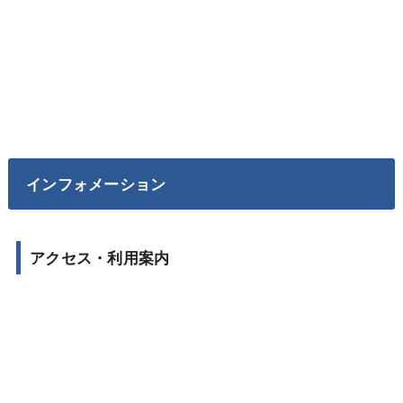
インフォメーション
アクセス・利用案内