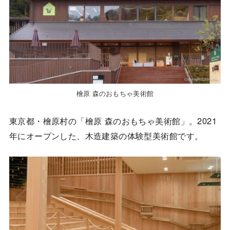
檜原 森のおもちゃ美術館
東京都・檜原村の「檜原 森のおもちゃ美術館」。2021
年にオープンした、木造建築の体験型美術館です。