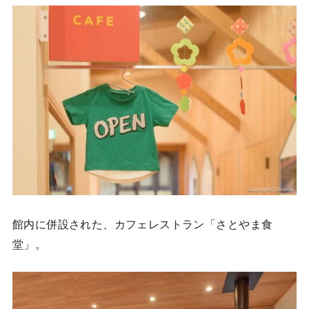
館内に併設された、カフェレストラン「さとやま食
堂」。