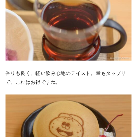
香りも良く、軽い飲み心地のテイスト。量もタップリ
で、これはお得ですね。