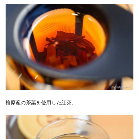
檜原産の茶葉を使用した紅茶。