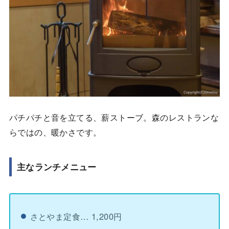
パチパチと音を立てる、薪ストーブ。森のレストランな
らではの、暖かさです。
主なランチメニュー
さとやま定食… 1,200円