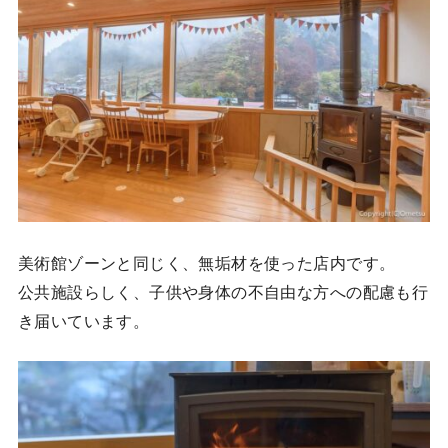
美術館ゾーンと同じく、無垢材を使った店内です。
公共施設らしく、子供や身体の不自由な方への配慮も行
き届いています。