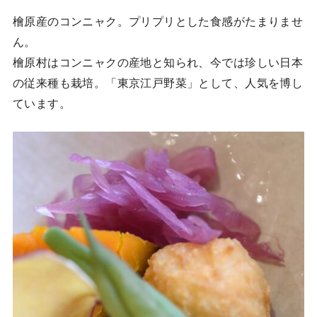
檜原産のコンニャク。プリプリとした食感がたまりませ
ん。
檜原村はコンニャクの産地と知られ、今では珍しい日本
の従来種も栽培。「東京江戸野菜」として、人気を博し
ています。