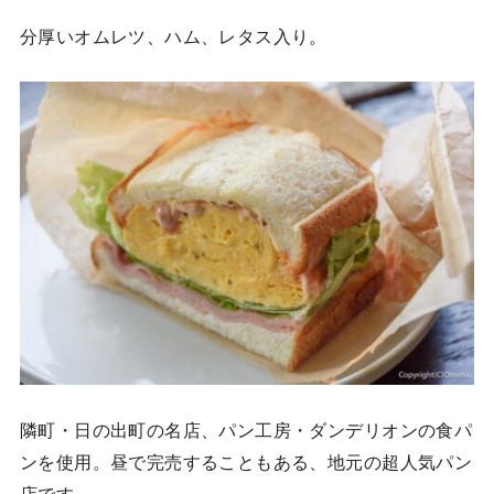
分厚いオムレツ、ハム、レタス入り。
隣町・日の出町の名店、パン工房・ダンデリオンの食パ
ンを使用。昼で完売することもある、地元の超人気パン
店です。