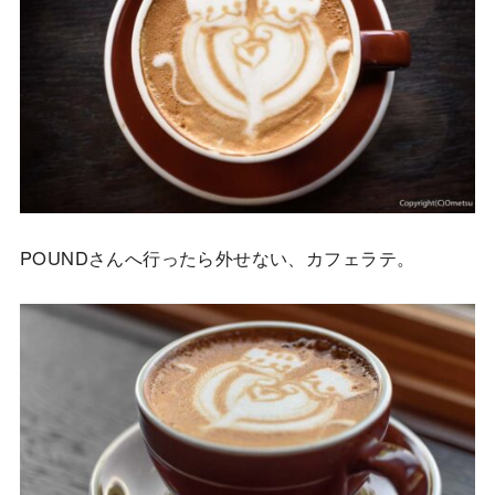
POUNDさんへ行ったら外せない、カフェラテ。