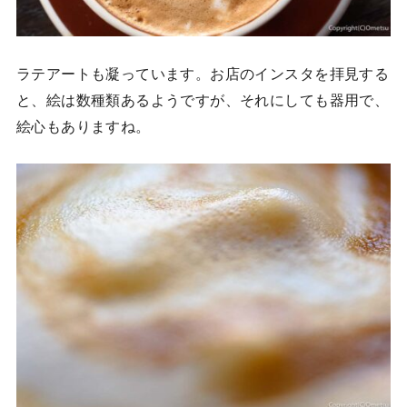
ラテアートも凝っています。お店のインスタを拝見する
と、絵は数種類あるようですが、それにしても器用で、
絵心もありますね。