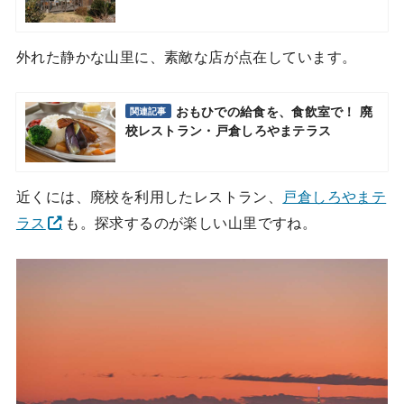
外れた静かな山里に、素敵な店が点在しています。
おもひでの給食を、食飲室で！ 廃
関連記事
校レストラン・戸倉しろやまテラス
近くには、廃校を利用したレストラン、
戸倉しろやまテ
ラス
も。探求するのが楽しい山里ですね。