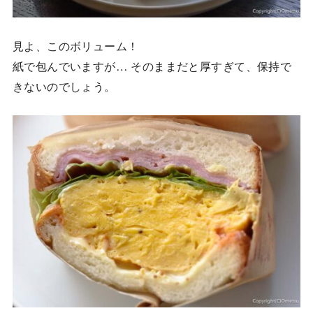
見よ、このボリューム！
紙で包んでいますが… そのままだと厚すぎて、保持で
きないのでしょう。