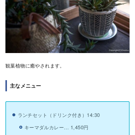
観葉植物に癒やされます。
主なメニュー
ランチセット（ドリンク付き）14:30
キーマダルカレー… 1,450円