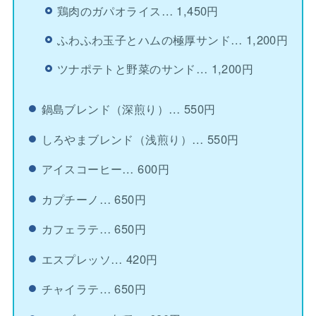
鶏肉のガパオライス… 1,450円
ふわふわ玉子とハムの極厚サンド… 1,200円
ツナポテトと野菜のサンド… 1,200円
鍋島ブレンド（深煎り）… 550円
しろやまブレンド（浅煎り）… 550円
アイスコーヒー… 600円
カプチーノ… 650円
カフェラテ… 650円
エスプレッソ… 420円
チャイラテ… 650円