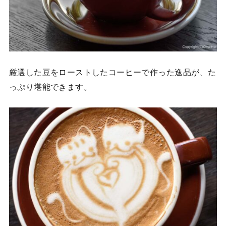
厳選した豆をローストしたコーヒーで作った逸品が、た
っぷり堪能できます。