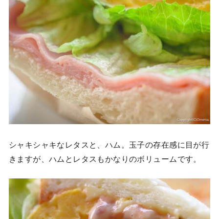
シャキシャキなレタスと、ハム。玉子の存在感に目が行
きますが、ハムとレタスもかなりのボリュームです。