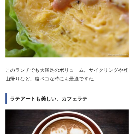
このランチでも大満足のボリューム。サイクリングや登
山帰りなど、腹ペコな時にも最適ですね！
ラテアートも美しい、カフェラテ