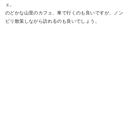
ェ。
のどかな山里のカフェ、車で行くのも良いですが、ノン
ビリ散策しながら訪れるのも良いでしょう。