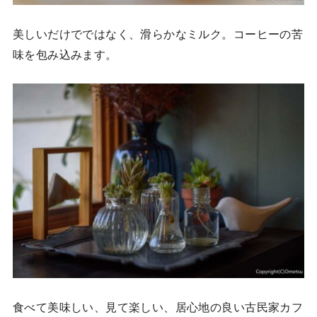
美しいだけでではなく、滑らかなミルク。コーヒーの苦
味を包み込みます。
食べて美味しい、見て楽しい、居心地の良い古民家カフ