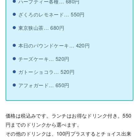
ハーブティー各種… 680円
ざくろのレモネード… 550円
東京狭山茶… 680円
本日のパウンドケーキ… 420円
チーズケーキ… 520円
ガトーショコラ… 520円
アフォガード… 650円
価格は税込みです。ランチはお得なドリンク付き。550
円までのドリンクから選べます。
その他のドリンクは、100円プラスするとチョイス出来