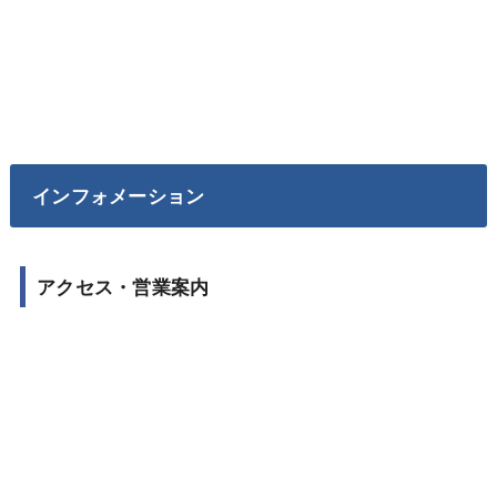
インフォメーション
アクセス・営業案内