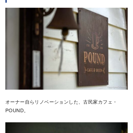
オーナー自らリノベーションした、古民家カフェ・
POUND。