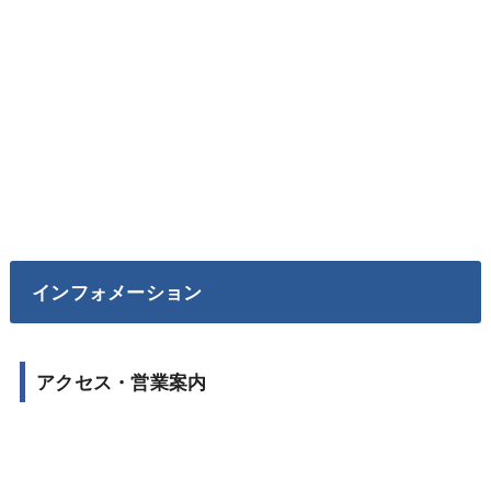
インフォメーション
アクセス・営業案内