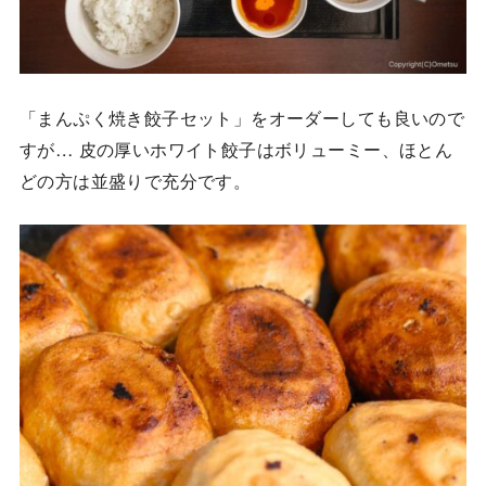
「まんぷく焼き餃子セット」をオーダーしても良いので
すが… 皮の厚いホワイト餃子はボリューミー、ほとん
どの方は並盛りで充分です。