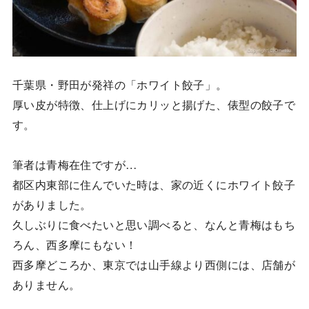
千葉県・野田が発祥の「ホワイト餃子」。
厚い皮が特徴、仕上げにカリッと揚げた、俵型の餃子で
す。
筆者は青梅在住ですが…
都区内東部に住んでいた時は、家の近くにホワイト餃子
がありました。
久しぶりに食べたいと思い調べると、なんと青梅はもち
ろん、西多摩にもない！
西多摩どころか、東京では山手線より西側には、店舗が
ありません。