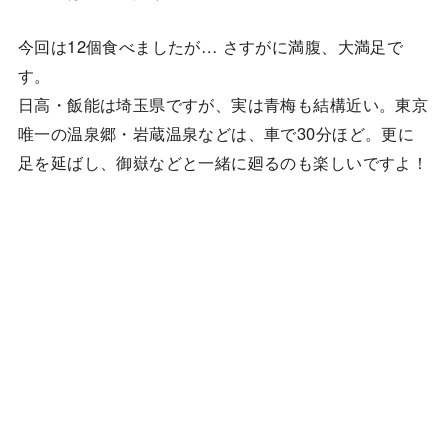
今回は12個食べましたが… さすがに満腹、大満足で
す。
日高・飯能は埼玉県ですが、実は青梅も結構近い。東京
唯一の温泉郷・岩蔵温泉などは、車で30分ほど。更に
足を延ばし、御嶽などと一緒に廻るのも楽しいですよ！