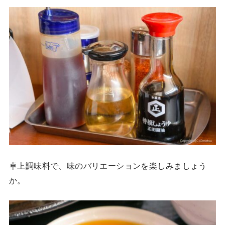
卓上調味料で、味のバリエーションを楽しみましょう
か。