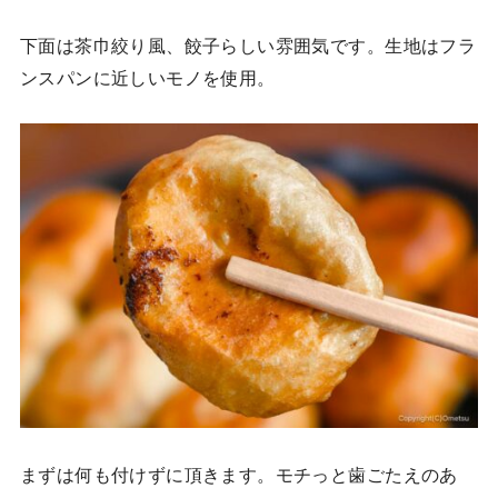
下面は茶巾絞り風、餃子らしい雰囲気です。生地はフラ
ンスパンに近しいモノを使用。
まずは何も付けずに頂きます。モチっと歯ごたえのあ