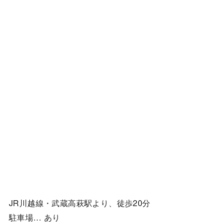
JR川越線・武蔵高萩駅より、徒歩20分
駐車場… あり