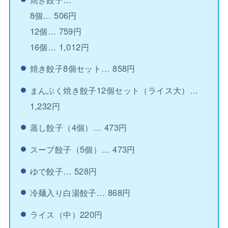
8個… 506円
12個… 759円
16個… 1,012円
焼き餃子8個セット… 858円
まんぷく焼き餃子12個セット（ライス大）…
1,232円
蒸し餃子（4個）… 473円
スープ餃子（5個）… 473円
ゆで餃子… 528円
冷麺入り白湯餃子… 868円
ライス（中）220円