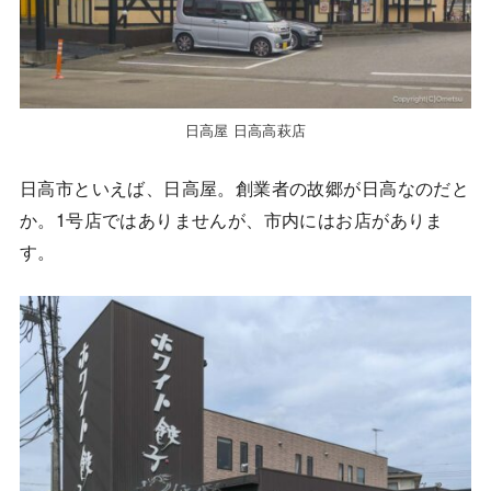
日高屋 日高高萩店
日高市といえば、日高屋。創業者の故郷が日高なのだと
か。1号店ではありませんが、市内にはお店がありま
す。