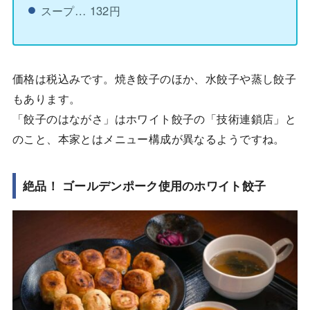
スープ… 132円
価格は税込みです。焼き餃子のほか、水餃子や蒸し餃子
もあります。
「餃子のはながさ」はホワイト餃子の「技術連鎖店」と
のこと、本家とはメニュー構成が異なるようですね。
絶品！ ゴールデンポーク使用のホワイト餃子