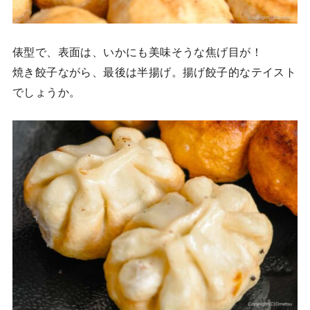
俵型で、表面は、いかにも美味そうな焦げ目が！
焼き餃子ながら、最後は半揚げ。揚げ餃子的なテイスト
でしょうか。