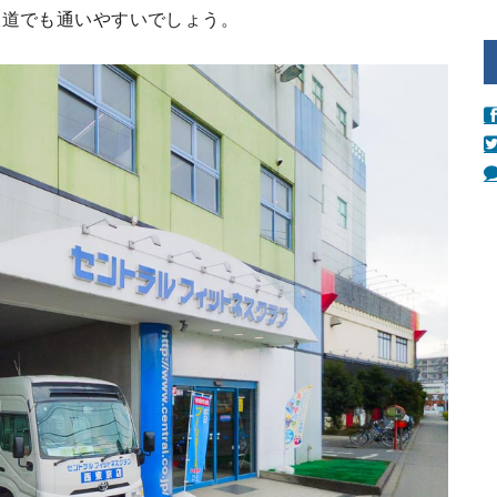
鉄道でも通いやすいでしょう。