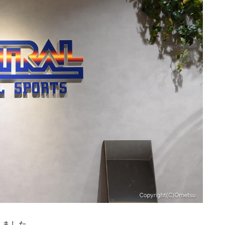
しました。