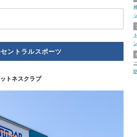
のセントラルスポーツ
ットネスクラブ