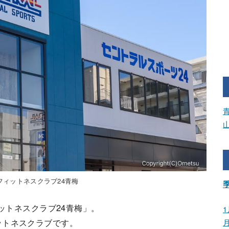
フィットネスクラブ24青梅
ィットネスクラブ24青梅」。
1
ットネスクラブです。