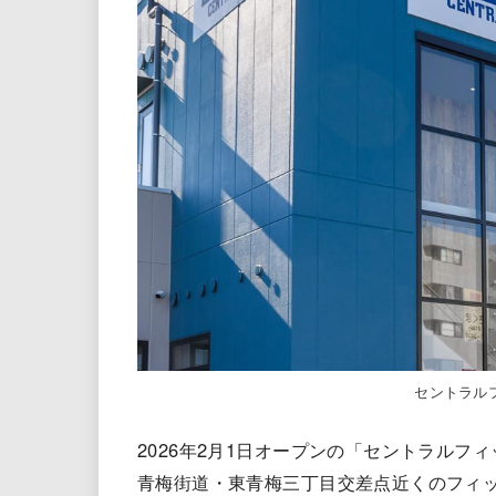
セントラル
2026年2月1日オープンの「セントラルフ
青梅街道・東青梅三丁目交差点近くのフィ