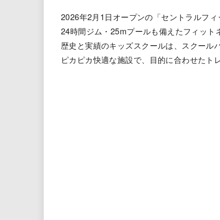
2026年2月1日オープンの「セントラルフ
24時間ジム・25mプールも備えたフィット
歴史と実績のキッズスクールは、スクール
ピカピカ快適な施設で、目的に合わせたト