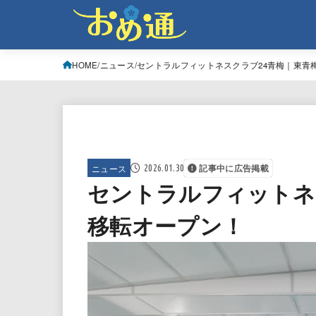
HOME
ニュース
セントラルフィットネスクラブ24青梅｜東青
ニュース
2026.01.30
記事中に広告掲載
セントラルフィットネ
移転オープン！