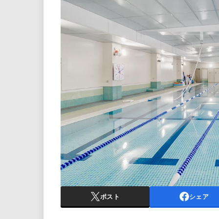
ポスト
シェア