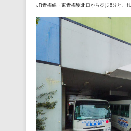
JR青梅線・東青梅駅北口から徒歩8分と、