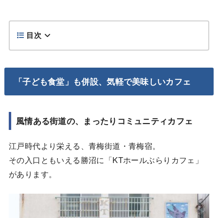
目次
「子ども食堂」も併設、気軽で美味しいカフェ
風情ある街道の、まったりコミュニティカフェ
江戸時代より栄える、青梅街道・青梅宿。
その入口ともいえる勝沼に「KTホールぶらりカフェ」
があります。