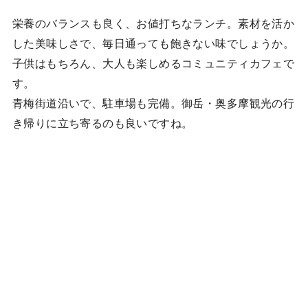
栄養のバランスも良く、お値打ちなランチ。素材を活か
した美味しさで、毎日通っても飽きない味でしょうか。
子供はもちろん、大人も楽しめるコミュニティカフェで
す。
青梅街道沿いで、駐車場も完備。御岳・奥多摩観光の行
き帰りに立ち寄るのも良いですね。