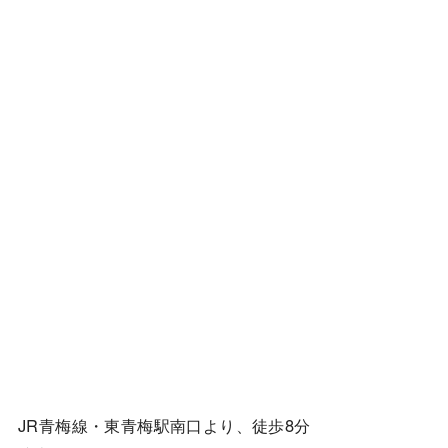
JR青梅線・東青梅駅南口より、徒歩8分