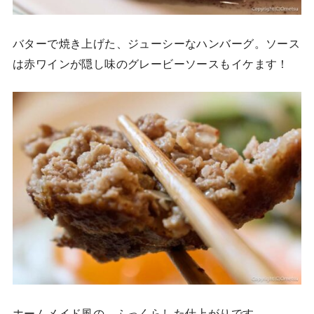
バターで焼き上げた、ジューシーなハンバーグ。ソース
は赤ワインが隠し味のグレービーソースもイケます！
ホームメイド風の、ふっくらした仕上がりです。