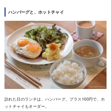
ハンバーグと、ホットチャイ
訪れた日のランチは、ハンバーグ。プラス100円で、ホ
ットチャイもオーダー。