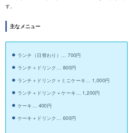
す。
主なメニュー
ランチ（日替わり）… 700円
ランチ＋ドリンク… 800円
ランチ＋ドリンク＋ミニケーキ… 1,000円
ランチ＋ドリンク＋ケーキ… 1,200円
ケーキ… 400円
ケーキ＋ドリンク… 600円