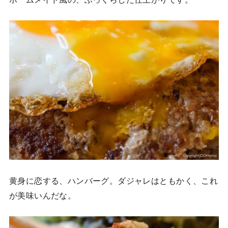
黄身に恋する、ハンバーグ。ダジャレはともかく、これ
が美味いんだな。