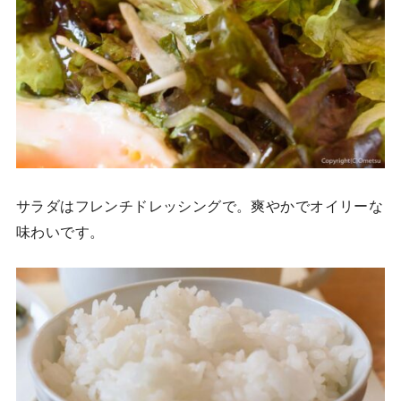
サラダはフレンチドレッシングで。爽やかでオイリーな
味わいです。