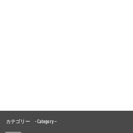
カテゴリー - Category –