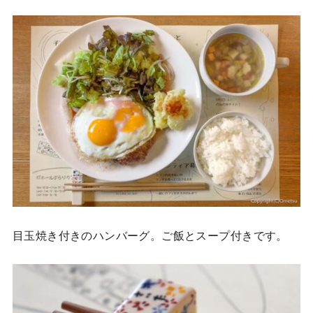
目玉焼き付きのハンバーグ。ご飯とスープ付きです。