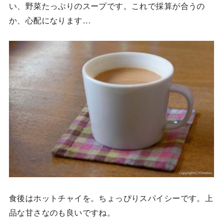
い、野菜たっぷりのスープです。これで採算が合うの
か、心配になります…
食後はホットチャイを。ちょっぴりスパイシーです。上
品な甘さなのも良いですね。