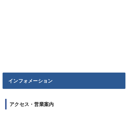
インフォメーション
アクセス・営業案内