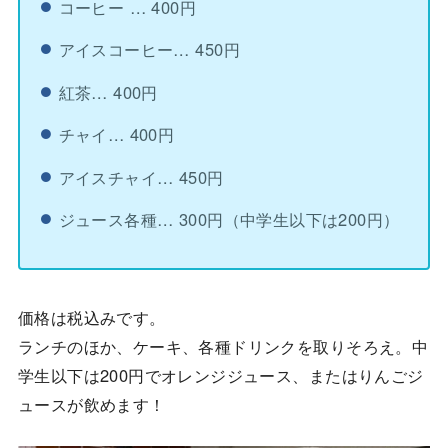
コーヒー … 400円
アイスコーヒー… 450円
紅茶… 400円
チャイ… 400円
アイスチャイ… 450円
ジュース各種… 300円（中学生以下は200円）
価格は税込みです。
ランチのほか、ケーキ、各種ドリンクを取りそろえ。中
学生以下は200円でオレンジジュース、またはりんごジ
ュースが飲めます！