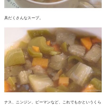
具だくさんなスープ。
ナス、ニンジン、ピーマンなど、これでもかというくら