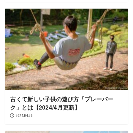
古くて新しい子供の遊び方「プレーパー
ク」とは【2024/4月更新】
2024.04.26