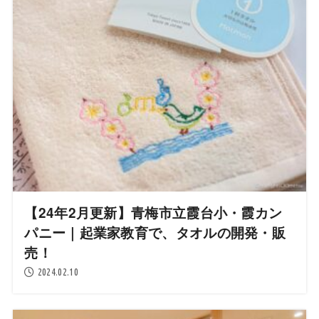
【24年2月更新】青梅市立霞台小・霞カン
パニー｜起業家教育で、タオルの開発・販
売！
2024.02.10