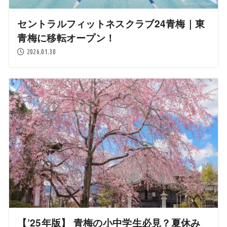
セントラルフィットネスクラブ24青梅｜東
青梅に移転オープン！
2026.01.30
【’25年版】 青梅の小中学生必見？夏休み