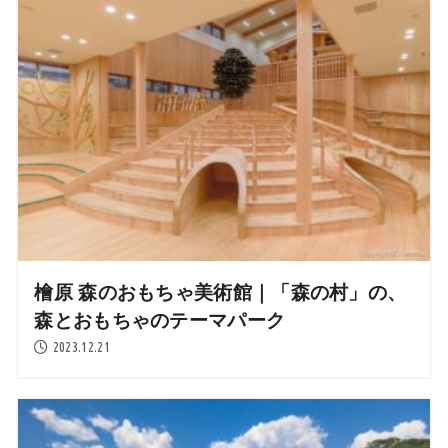
檜原 森のおもちゃ美術館｜「森の村」の、
森とおもちゃのテーマパーク
2023.12.21