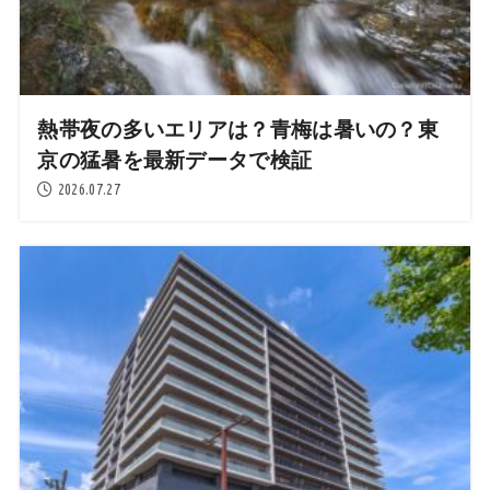
熱帯夜の多いエリアは？青梅は暑いの？東
京の猛暑を最新データで検証
2026.07.27