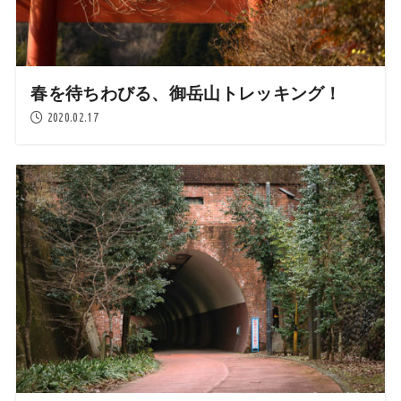
春を待ちわびる、御岳山トレッキング！
2020.02.17