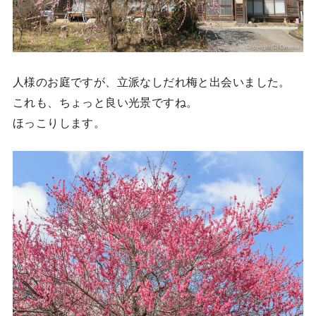
人様のお庭ですが、立派なしだれ梅と出会いました。
これも、ちょっと良い光景ですね。
ほっこりします。