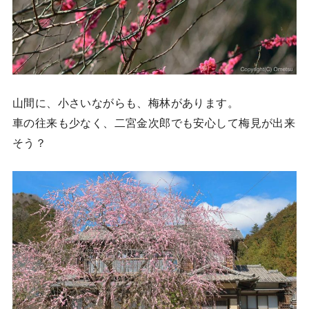
山間に、小さいながらも、梅林があります。
車の往来も少なく、二宮金次郎でも安心して梅見が出来
そう？