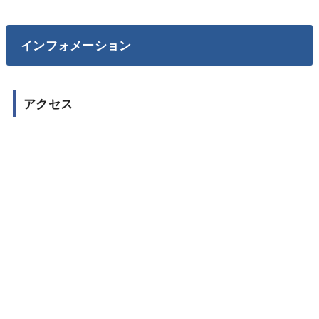
インフォメーション
アクセス