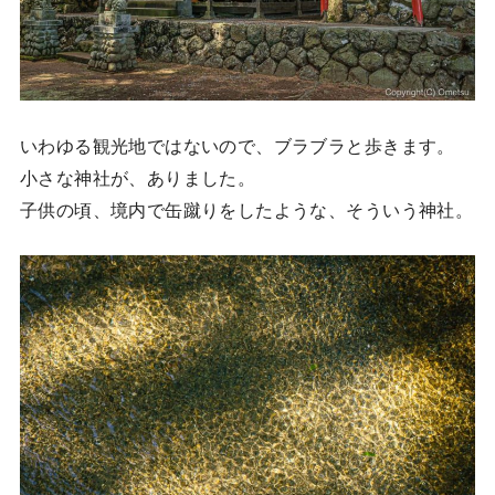
いわゆる観光地ではないので、ブラブラと歩きます。
小さな神社が、ありました。
子供の頃、境内で缶蹴りをしたような、そういう神社。