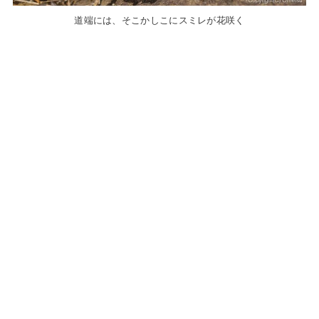
道端には、そこかしこにスミレが花咲く