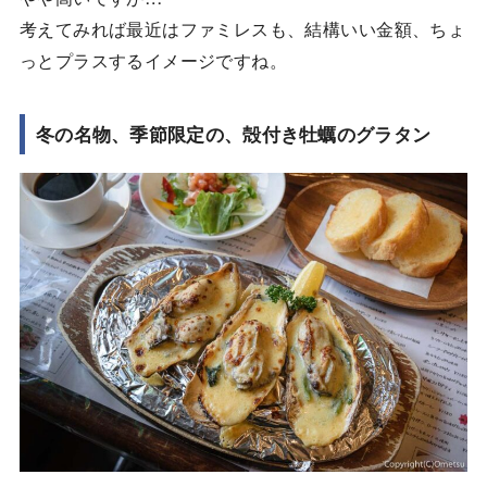
考えてみれば最近はファミレスも、結構いい金額、ちょ
っとプラスするイメージですね。
冬の名物、季節限定の、殻付き牡蠣のグラタン