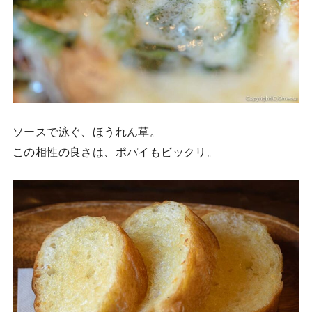
ソースで泳ぐ、ほうれん草。
この相性の良さは、ポパイもビックリ。