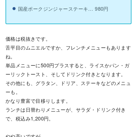
国産ポークジンジャーステーキ… 980円
価格は税抜きです。
舌平目のムニエルですか、フレンチメニューもあります
ね。
単品メニューに500円プラスすると、ライスかパン・ガ
ーリックトースト、そしてドリンク付きとなります。
その他にも、グラタン、ドリア、ステーキなどのメニュ
ーも。
かなり豊富で目移りします。
ランチは日替わりメニューが、サラダ・ドリンク付き
で、税込み1,200円。
やや高いですが…