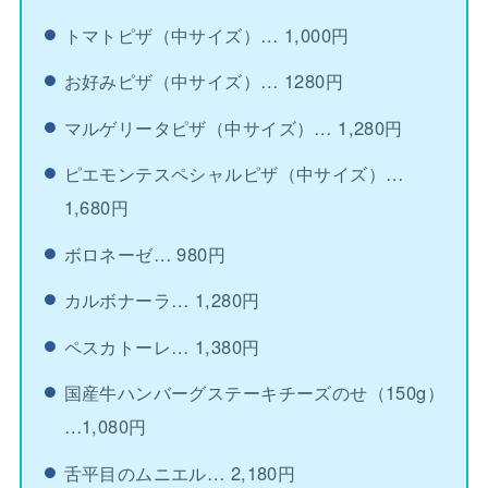
トマトピザ（中サイズ）… 1,000円
お好みピザ（中サイズ）… 1280円
マルゲリータピザ（中サイズ）… 1,280円
ピエモンテスペシャルピザ（中サイズ）…
1,680円
ボロネーゼ… 980円
カルボナーラ… 1,280円
ペスカトーレ… 1,380円
国産牛ハンバーグステーキチーズのせ（150g）
…1,080円
舌平目のムニエル… 2,180円