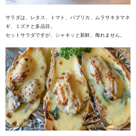
サラダは、レタス、トマト、パプリカ、ムラサキタマネ
ギ、ミズナと多品目。
セットサラダですが、シャキッと新鮮、侮れません。