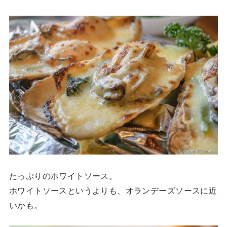
たっぷりのホワイトソース。
ホワイトソースというよりも、オランデーズソースに近
いかも。