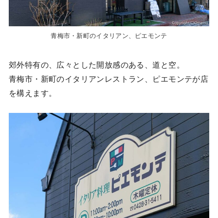
青梅市・新町のイタリアン、ピエモンテ
郊外特有の、広々とした開放感のある、道と空。
青梅市・新町のイタリアンレストラン、ピエモンテが店
を構えます。