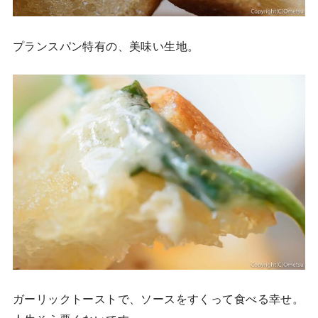
プランスパン特有の、美味い生地。
ガーリックトーストで、ソースをすくって食べる幸せ。