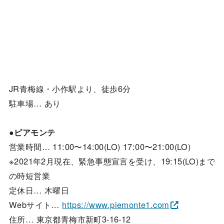
JR青梅線・小作駅より、徒歩6分
駐車場… あり
●ピアモンテ
営業時間… 11:00〜14:00(LO) 17:00〜21:00(LO)
※2021年2月現在、緊急事態宣言を受け、19:15(LO)まで
の時短営業
定休日… 木曜日
Webサイト…
https://www.piemonte1.com
住所… 東京都青梅市新町3-16-12