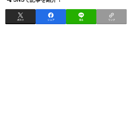
ポスト
シェア
送る
リンク