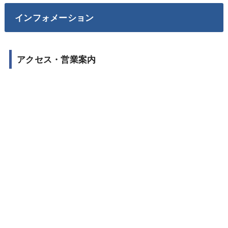
インフォメーション
アクセス・営業案内