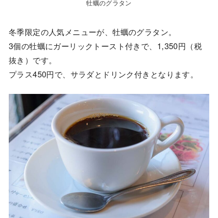
牡蠣のグラタン
冬季限定の人気メニューが、牡蠣のグラタン。
3個の牡蠣にガーリックトースト付きで、1,350円（税
抜き）です。
プラス450円で、サラダとドリンク付きとなります。