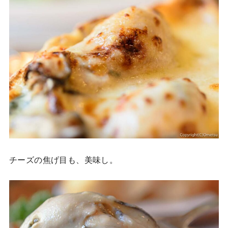
チーズの焦げ目も、美味し。