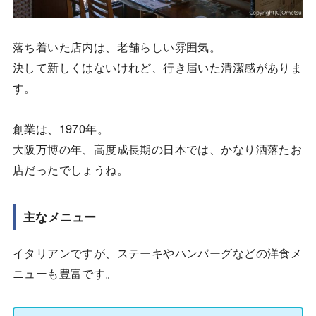
落ち着いた店内は、老舗らしい雰囲気。
決して新しくはないけれど、行き届いた清潔感がありま
す。
創業は、1970年。
大阪万博の年、高度成長期の日本では、かなり洒落たお
店だったでしょうね。
主なメニュー
イタリアンですが、ステーキやハンバーグなどの洋食メ
ニューも豊富です。