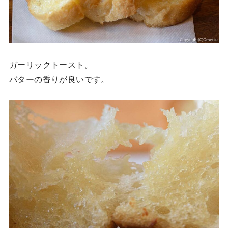
ガーリックトースト。
バターの香りが良いです。