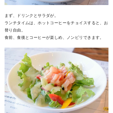
まず、ドリンクとサラダが。
ランチタイムは、ホットコーヒーをチョイスすると、お
替り自由。
食前、食後とコーヒーが楽しめ、ノンビリできます。