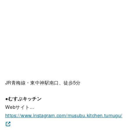
JR青梅線・東中神駅南口、徒歩5分
●むすぶキッチン
Webサイト…
https://www.instagram.com/musubu.kitchen.tumugu/