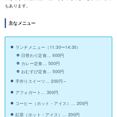
もあります。
主なメニュー
ランチメニュー（11:30〜14:30）
日替わり定食… 600円
カレー定食… 500円
おむすび定食… 500円
手作りスイーツ… 200円～
アフォガート… 300円
コーヒー（ホット・アイス）… 200円
紅茶（ホット・アイス）… 200円