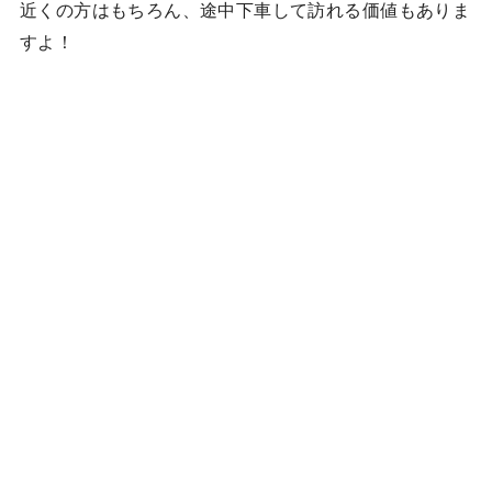
近くの方はもちろん、途中下車して訪れる価値もありま
すよ！