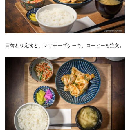
日替わり定食と、レアチーズケーキ、コーヒーを注文。