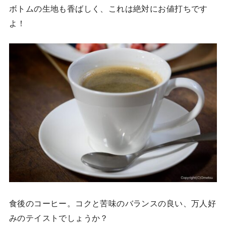
ボトムの生地も香ばしく、これは絶対にお値打ちです
よ！
食後のコーヒー。コクと苦味のバランスの良い、万人好
みのテイストでしょうか？