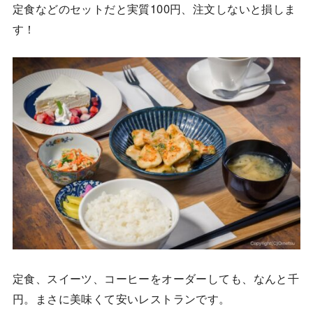
定食などのセットだと実質100円、注文しないと損しま
す！
定食、スイーツ、コーヒーをオーダーしても、なんと千
円。まさに美味くて安いレストランです。