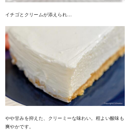
イチゴとクリームが添えられ…
やや甘みを抑えた、クリーミーな味わい。程よい酸味も
爽やかです。