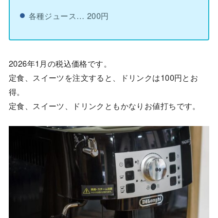
各種ジュース… 200円
2026年1月の税込価格です。
定食、スイーツを注文すると、ドリンクは100円とお
得。
定食、スイーツ、ドリンクともかなりお値打ちです。