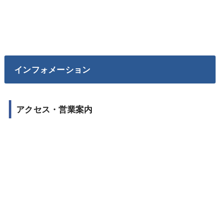
インフォメーション
アクセス・営業案内