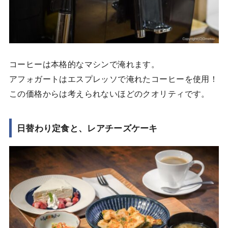
コーヒーは本格的なマシンで淹れます。
アフォガートはエスプレッソで淹れたコーヒーを使用！
この価格からは考えられないほどのクオリティです。
日替わり定食と、レアチーズケーキ