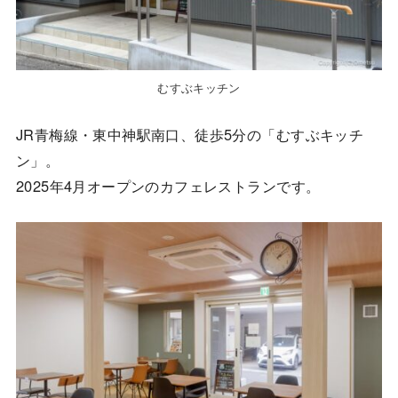
むすぶキッチン
JR青梅線・東中神駅南口、徒歩5分の「むすぶキッチ
ン」。
2025年4月オープンのカフェレストランです。