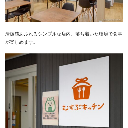
清潔感あふれるシンプルな店内。落ち着いた環境で食事
が楽しめます。