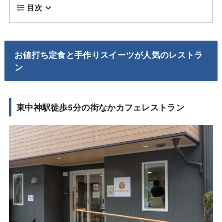
目次
お値打ち定食と手作りスイーツが人気のレストラ
ン
東中神駅徒歩5分の街なかカフェレストラン