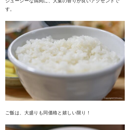
ジューシーな鶏肉に、大葉の香りが良いアクセントで
す。
ご飯は、大盛りも同価格と嬉しい限り！