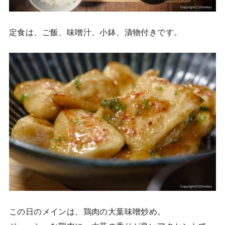
定食は、ご飯、味噌汁、小鉢、漬物付きです。
この日のメインは、鶏肉の大葉味噌炒め。