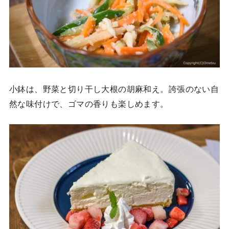
小鉢は、野菜と切り干し大根の胡麻和え。誇張のない自
然な味付けで、ゴマの香りも楽しめます。