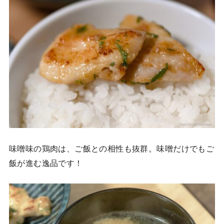
味噌味の鶏肉は、ご飯との相性も抜群。味噌だけでもご
飯が進む逸品です！