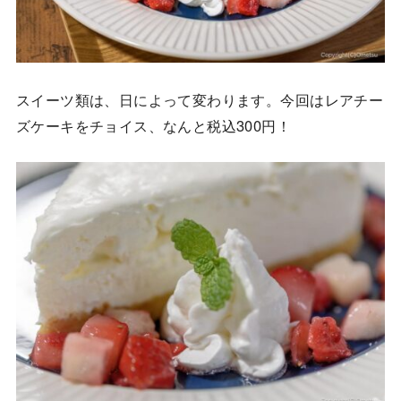
スイーツ類は、日によって変わります。今回はレアチー
ズケーキをチョイス、なんと税込300円！