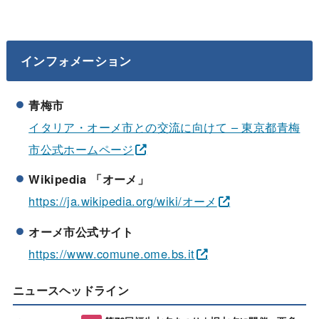
インフォメーション
青梅市
イタリア・オーメ市との交流に向けて – 東京都青梅
市公式ホームページ
Wikipedia 「オーメ」
https://ja.wikipedia.org/wiki/オーメ
オーメ市公式サイト
https://www.comune.ome.bs.it
ニュースヘッドライン