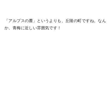
「アルプスの麓」というよりも、丘陵の町ですね。なん
か、青梅に近しい雰囲気です！