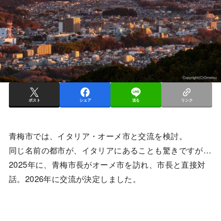
ポスト
シェア
送る
リンク
青梅市では、イタリア・オーメ市と交流を検討。
同じ名前の都市が、イタリアにあることも驚きですが…
2025年に、青梅市長がオーメ市を訪れ、市長と直接対
話。2026年に交流が決定しました。