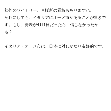
郊外のワイナリー。直販所の看板もありますね。
それにしても、イタリアにオーメ市があることが驚きで
す。もし、発表が4月1日だったら、信じなかったか
も？
イタリア・オーメ市は、日本に対しかなり友好的です。