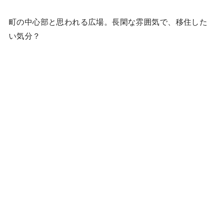
町の中心部と思われる広場。長閑な雰囲気で、移住した
い気分？