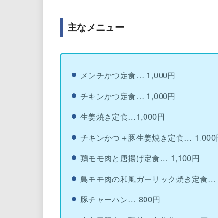
主なメニュー
メンチかつ定食… 1,000円
チキンかつ定食… 1,000円
生姜焼き定食…1,000円
チキンかつ＋豚生姜焼き定食… 1,000
鶏モモ肉と唐揚げ定食… 1,100円
鳥モモ肉の和風ガーリック焼き定食… 1
豚チャーハン… 800円