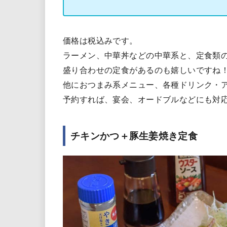
価格は税込みです。
ラーメン、中華丼などの中華系と、定食類の
盛り合わせの定食があるのも嬉しいですね
他におつまみ系メニュー、各種ドリンク・
予約すれば、宴会、オードブルなどにも対
チキンかつ＋豚生姜焼き定食