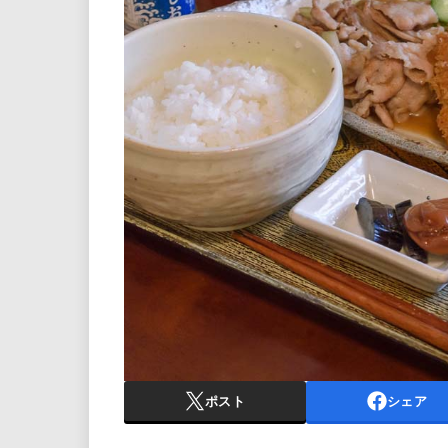
ポスト
シェア