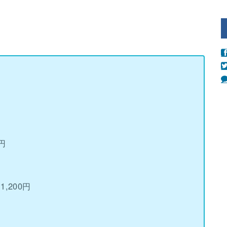
円
,200円