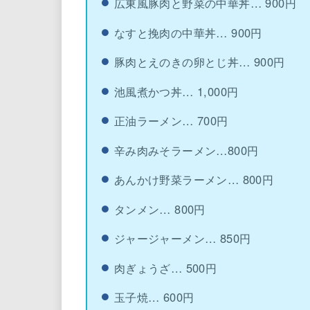
広東風豚肉と野菜の中華丼… 900円
なすと挽肉の中華丼… 900円
豚肉とえのきの卵とじ丼… 900円
池風煮かつ丼… 1,000円
正油ラーメン… 700円
辛み肉みそラーメン…800円
あんかけ野菜ラーメン… 800円
タンメン… 800円
ジャージャーメン… 850円
肉ぎょうざ… 500円
玉子焼… 600円