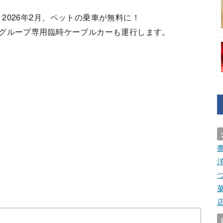
2026年2月、ペットの乗車が無料に！
れグループ専用臨時ケーブルカーも運行します。