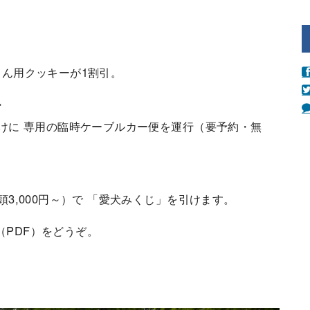
ん用クッキーが1割引。
ー
けに 専用の臨時ケーブルカー便を運行（要予約・無
3,000円～）で 「愛犬みくじ」を引けます。
（PDF）をどうぞ。