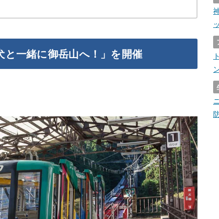
犬と一緒に御岳山へ！」を開催