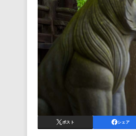
ポスト
シェア