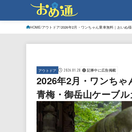
HOME
アウトドア
2026年2月・ワンちゃん乗車無料｜おいぬ
アウトドア
2026.01.28
記事中に広告掲載
2026年2月・ワンち
青梅・御岳山ケーブル