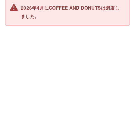
2026年4月にCOFFEE AND DONUTSは閉店し
ました。