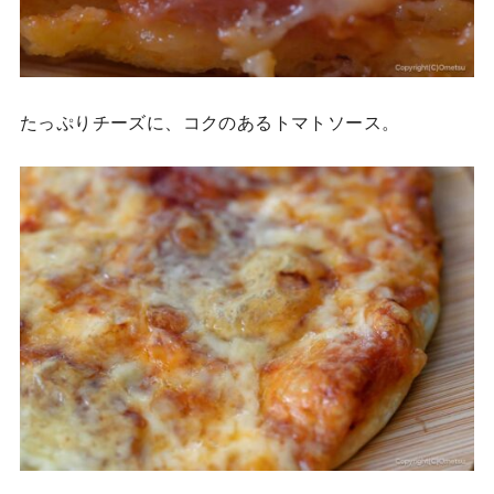
たっぷりチーズに、コクのあるトマトソース。