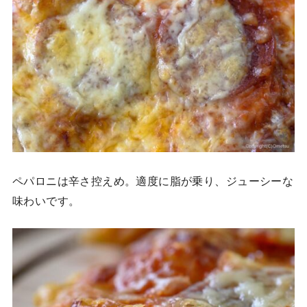
ペパロニは辛さ控えめ。適度に脂が乗り、ジューシーな
味わいです。