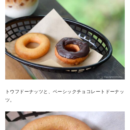
トウフドーナッツと、ベーシックチョコレートドーナッ
ツ。