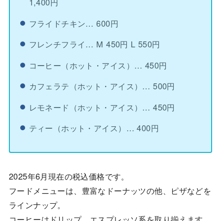
1,400円
フライドチキン… 600円
フレンチフライ… M 450円 L 550円
コーヒー（ホット・アイス）… 450円
カフェラテ（ホット・アイス）… 500円
レモネード（ホット・アイス）… 450円
ティー（ホット・アイス）… 400円
2025年6月現在の税込価格です。
フードメニューは、豊富なドーナッツの他、ピザなどを
ラインナップ。
コーヒーはドリップ、エスプレッソ系を取り揃えます。