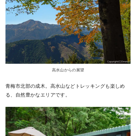
高水山からの展望
青梅市北部の成木。高水山などトレッキングも楽しめ
る、自然豊かなエリアです。