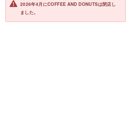
2026年4月にCOFFEE AND DONUTSは閉店し
ました。