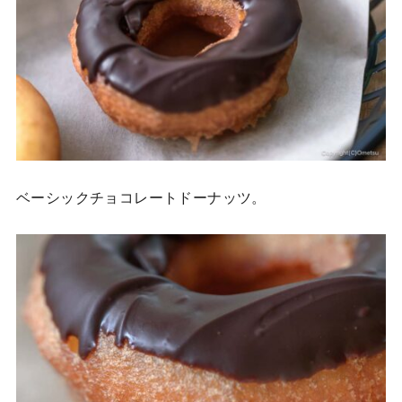
ベーシックチョコレートドーナッツ。