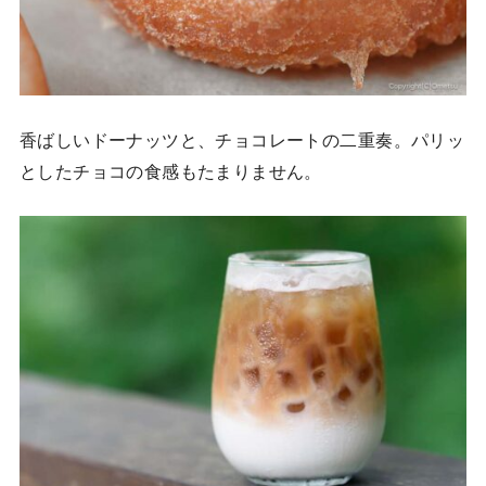
香ばしいドーナッツと、チョコレートの二重奏。パリッ
としたチョコの食感もたまりません。