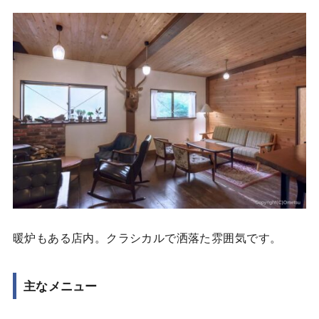
暖炉もある店内。クラシカルで洒落た雰囲気です。
主なメニュー