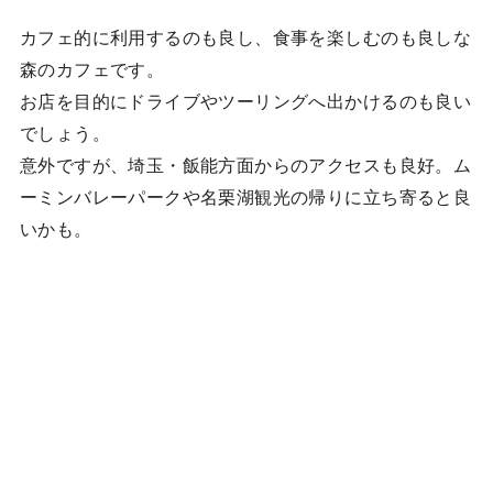
カフェ的に利用するのも良し、食事を楽しむのも良しな
森のカフェです。
お店を目的にドライブやツーリングへ出かけるのも良い
でしょう。
意外ですが、埼玉・飯能方面からのアクセスも良好。ム
ーミンバレーパークや名栗湖観光の帰りに立ち寄ると良
いかも。