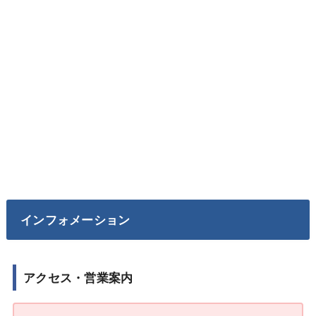
インフォメーション
アクセス・営業案内