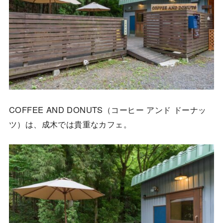
COFFEE AND DONUTS（コーヒー アンド ドーナッ
ツ）は、成木では貴重なカフェ。