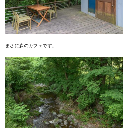
まさに森のカフェです。