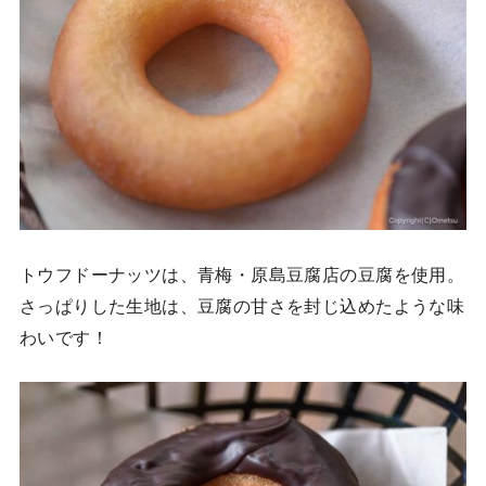
トウフドーナッツは、青梅・原島豆腐店の豆腐を使用。
さっぱりした生地は、豆腐の甘さを封じ込めたような味
わいです！