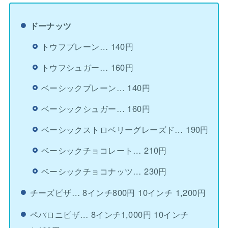
ドーナッツ
トウフプレーン… 140円
トウフシュガー… 160円
ベーシックプレーン… 140円
ベーシックシュガー… 160円
ベーシックストロベリーグレーズド… 190円
ベーシックチョコレート… 210円
ベーシックチョコナッツ… 230円
チーズピザ… 8インチ800円 10インチ 1,200円
ペパロニピザ… 8インチ1,000円 10インチ