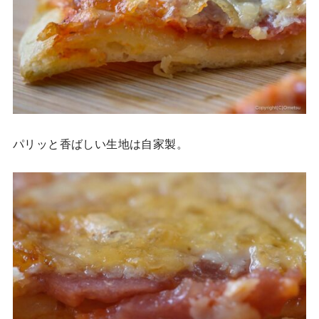
パリッと香ばしい生地は自家製。