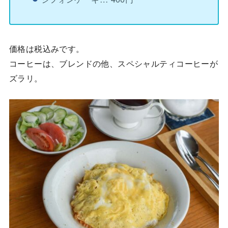
価格は税込みです。
コーヒーは、ブレンドの他、スペシャルティコーヒーが
ズラリ。