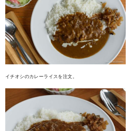
イチオシのカレーライスを注文。