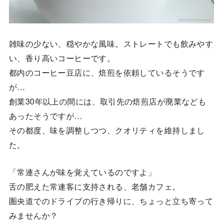
雑味の少ない、穏やかな風味。ストレートでも飲みやす
い、香り高いコーヒーです。
都内のコーヒー豆店に、焙煎を依頼しているそうです
が…
創業30年以上の間には、取引先の焙煎店が廃業なども
あったそうですが…
その都度、味を調整しつつ、クオリティを維持しまし
た。
「常連さんが味を覚えているのですよ」
舌の肥えた常連客に支持される、老舗カフェ。
圏央道でのドライブの行き帰りに、ちょっと立ち寄って
みませんか？