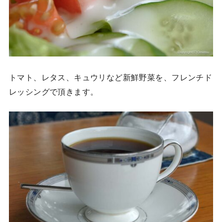
トマト、レタス、キュウリなど新鮮野菜を、フレンチド
レッシングで頂きます。