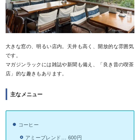
大きな窓の、明るい店内。天井も高く、開放的な雰囲気
です。
マガジンラックには雑誌や新聞も備え、「良き昔の喫茶
店」的な趣きもあります。
主なメニュー
コーヒー
アミーブレンド… 600円