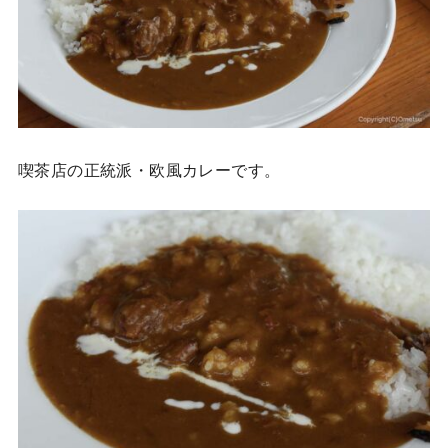
喫茶店の正統派・欧風カレーです。