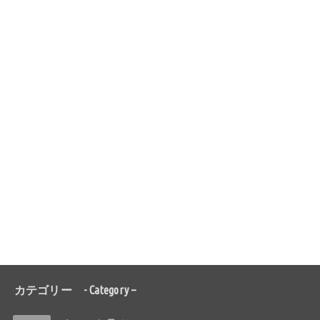
カテゴリー - Category –