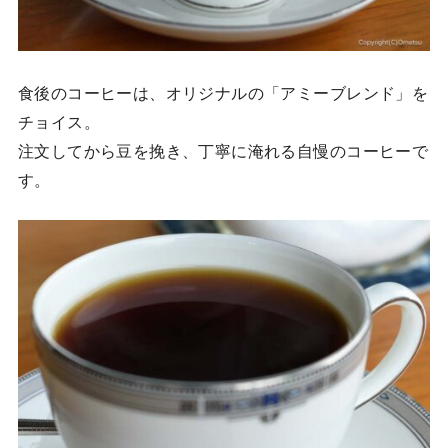
食後のコーヒーは、オリジナルの「アミーブレンド」を
チョイス。
注文してから豆を挽き、丁寧に淹れる自慢のコーヒーで
す。