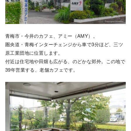
青梅市・今井のカフェ、アミー（AMY）。
圏央道・青梅インターチェンジから車で3分ほど、三ツ
原工業団地に位置します。
付近は住宅地や田畑も広がる、のどかな郊外。この地で
39年営業する、老舗カフェです。