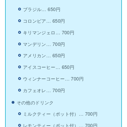
ブラジル… 650円
コロンビア… 650円
キリマンジェロ… 700円
マンデリン… 700円
アメリカン… 650円
アイスコーヒー… 650円
ウィンナーコーヒー… 700円
カフェオレ… 700円
その他のドリンク
ミルクティー（ポット付）… 700円
レモンティー（ポット付）… 700円