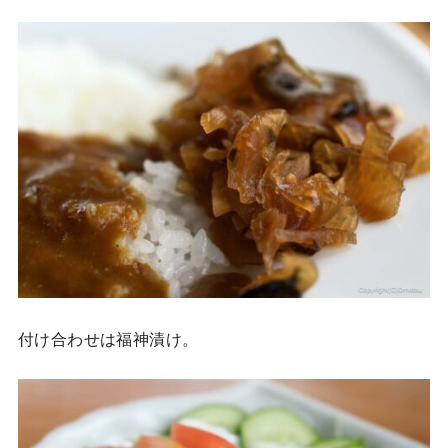
付け合わせは福神漬け。