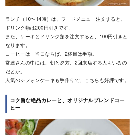
ランチ（10〜14時）は、フードメニュー注文すると、
ドリンク類は200円引きです。
また、ケーキとドリンク類を注文すると、100円引きと
なります。
コーヒーは、当日ならば、2杯目は半額。
常連さんの中には、朝と夕方、2回来店する人もいるの
だとか。
人気のシフォンケーキも手作りで、こちらも好評です。
コク旨な絶品カレーと、オリジナルブレンドコー
ヒー