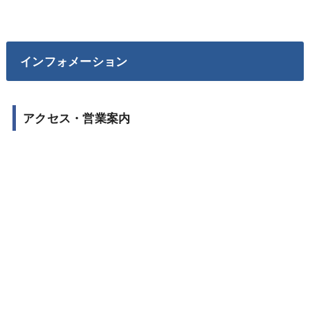
インフォメーション
アクセス・営業案内