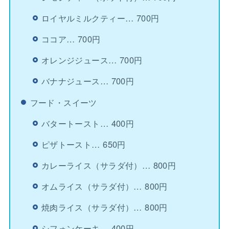
ロイヤルミルクティー… 700円
ココア… 700円
オレンジジュース… 700円
バナナジュース… 700円
フード・スイーツ
バタートースト… 400円
ピザトースト… 650円
カレーライス（サラダ付）… 800円
オムライス（サラダ付）… 800円
焼肉ライス（サラダ付）… 800円
シフォンケーキ… 400円