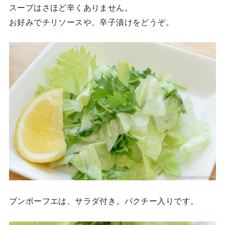
スープはさほど辛くありません。
お好みでチリソースや、辛子漬けをどうぞ。
ブンボーフエは、サラダ付き。パクチー入りです。