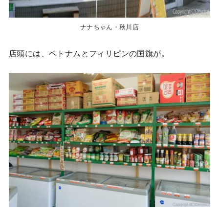
ナナちゃん・秋川店
店頭には、ベトナムとフィリピンの国旗が。