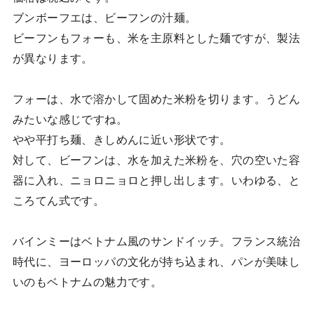
ブンボーフエは、ビーフンの汁麺。
ビーフンもフォーも、米を主原料とした麺ですが、製法
が異なります。
フォーは、水で溶かして固めた米粉を切ります。うどん
みたいな感じですね。
やや平打ち麺、きしめんに近い形状です。
対して、ビーフンは、水を加えた米粉を、穴の空いた容
器に入れ、ニョロニョロと押し出します。いわゆる、と
ころてん式です。
バインミーはベトナム風のサンドイッチ。フランス統治
時代に、ヨーロッパの文化が持ち込まれ、パンが美味し
いのもベトナムの魅力です。