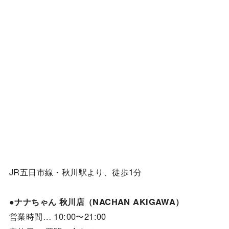
JR五日市線・秋川駅より、徒歩1分
●ナナちゃん 秋川店（NACHAN AKIGAWA）
営業時間… 10:00〜21:00