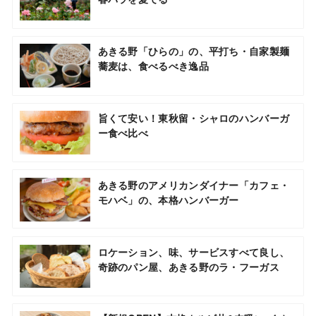
あきる野「ひらの」の、平打ち・自家製麺
蕎麦は、食べるべき逸品
旨くて安い！東秋留・シャロのハンバーガ
ー食べ比べ
あきる野のアメリカンダイナー「カフェ・
モハベ」の、本格ハンバーガー
ロケーション、味、サービスすべて良し、
奇跡のパン屋、あきる野のラ・フーガス