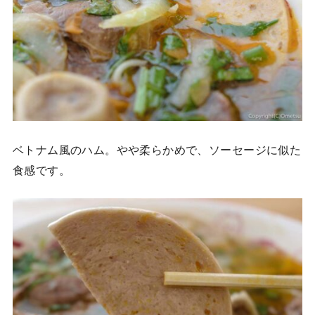
ベトナム風のハム。やや柔らかめで、ソーセージに似た
食感です。