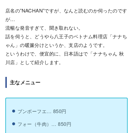
店名の”NACHAN”ですが、なんと読むのか伺ったのです
が…
流暢な発音すぎて、聞き取れない。
話を伺うと、どうやら八王子のベトナム料理店「ナナち
ゃん」の暖簾分けというか、支店のようです。
というわけで、便宜的に、日本語はで「ナナちゃん 秋
川店」として紹介します。
主なメニュー
ブンボーフエ… 850円
フォー（牛肉）… 850円