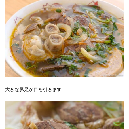
大きな豚足が目を引きます！