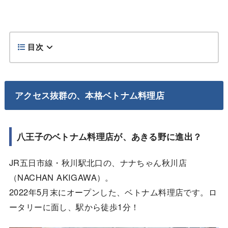
目次
アクセス抜群の、本格ベトナム料理店
八王子のベトナム料理店が、あきる野に進出？
JR五日市線・秋川駅北口の、ナナちゃん秋川店
（NACHAN AKIGAWA）。
2022年5月末にオープンした、ベトナム料理店です。ロ
ータリーに面し、駅から徒歩1分！