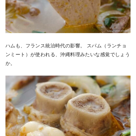
ハムも、フランス統治時代の影響。 スパム（ランチョ
ンミート）が使われる、沖縄料理みたいな感覚でしょう
か。