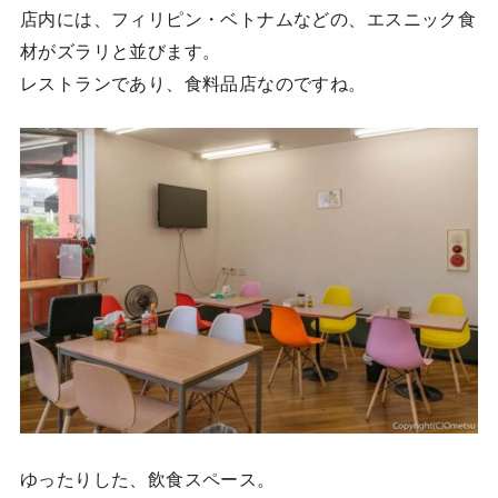
店内には、フィリピン・ベトナムなどの、エスニック食
材がズラリと並びます。
レストランであり、食料品店なのですね。
ゆったりした、飲食スペース。