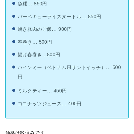
魚麺… 850円
バーベキューライスヌードル… 850円
焼き豚肉のご飯… 900円
春巻き… 500円
揚げ春巻き…800円
バインミー（ベトナム風サンドイッチ）… 500
円
ミルクティー… 450円
ココナッツジュース… 400円
価格は税込みです。