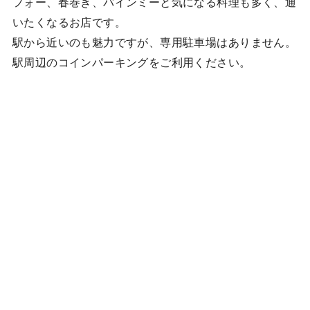
フォー、春巻き、バインミーと気になる料理も多く、通
いたくなるお店です。
駅から近いのも魅力ですが、専用駐車場はありません。
駅周辺のコインパーキングをご利用ください。