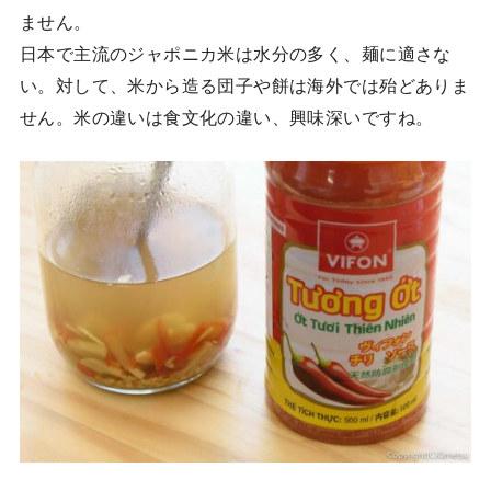
ません。
日本で主流のジャポニカ米は水分の多く、麺に適さな
い。対して、米から造る団子や餅は海外では殆どありま
せん。米の違いは食文化の違い、興味深いですね。