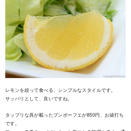
レモンを絞って食べる、シンプルなスタイルです。
サッパリとして、良いですね。
タップリな具が載ったブンボーフエが850円、お値打ち
です。