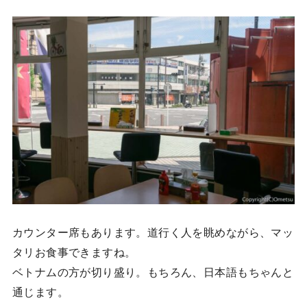
カウンター席もあります。道行く人を眺めながら、マッ
タリお食事できますね。
ベトナムの方が切り盛り。もちろん、日本語もちゃんと
通じます。