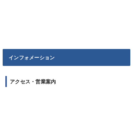
インフォメーション
アクセス・営業案内