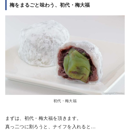
梅をまるごと味わう、初代・梅大福
初代・梅大福
まずは、初代・梅大福を頂きます。
真っ二つに割ろうと、ナイフを入れると…