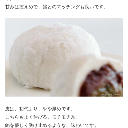
甘みは控えめで、餡とのマッチングも良いです。
皮は、初代より、やや厚めです。
こちらもよく伸びる、モチモチ系。
餡を優しく受け止めるような、味わいです。