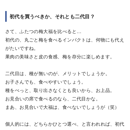
初代を買うべきか、それとも二代目？
さて、ふたつの梅大福を比べると…
初代の、丸ごと梅を食べるインパクトは、何物にも代え
がたいですね。
果肉の美味さと皮の食感、梅を存分に楽しめます。
二代目は、種が無いのが、メリットでしょうか。
お子さんでも、食べやすいでしょう。
種をぺっと、取り出さなくとも良いから、お上品。
お見合いの席で食べるのなら、二代目かな。
まあ、お見合いで大福は、食べないでしょうが（笑）
個人的には、どちらかひとつ選べ、と言われれば、初代