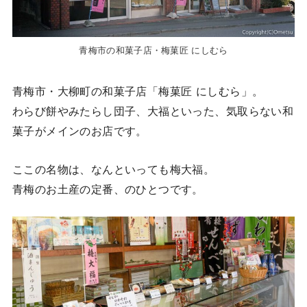
青梅市の和菓子店・梅菓匠 にしむら
青梅市・大柳町の和菓子店「梅菓匠 にしむら」。
わらび餅やみたらし団子、大福といった、気取らない和
菓子がメインのお店です。
ここの名物は、なんといっても梅大福。
青梅のお土産の定番、のひとつです。