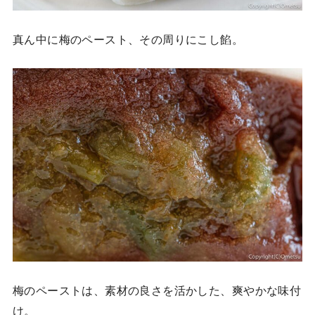
真ん中に梅のペースト、その周りにこし餡。
梅のペーストは、素材の良さを活かした、爽やかな味付
け。