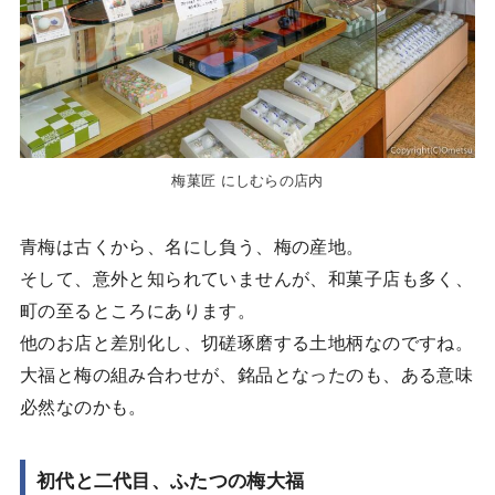
梅菓匠 にしむらの店内
青梅は古くから、名にし負う、梅の産地。
そして、意外と知られていませんが、和菓子店も多く、
町の至るところにあります。
他のお店と差別化し、切磋琢磨する土地柄なのですね。
大福と梅の組み合わせが、銘品となったのも、ある意味
必然なのかも。
初代と二代目、ふたつの梅大福