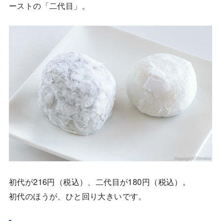
ーストの「二代目」。
初代が216円（税込）、二代目が180円（税込）。
初代のほうが、ひと回り大きいです。