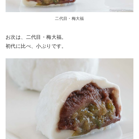
二代目・梅大福
お次は、二代目・梅大福。
初代に比べ、小ぶりです。