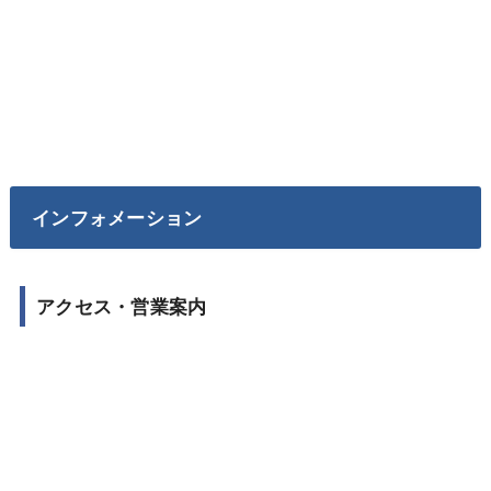
インフォメーション
アクセス・営業案内