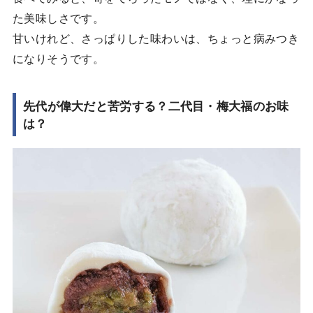
た美味しさです。
甘いけれど、さっぱりした味わいは、ちょっと病みつき
になりそうです。
先代が偉大だと苦労する？二代目・梅大福のお味
は？