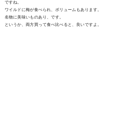
ですね。
ワイルドに梅が食べられ、ボリュームもあります。
名物に美味いものあり、です。
というか、両方買って食べ比べると、良いですよ。