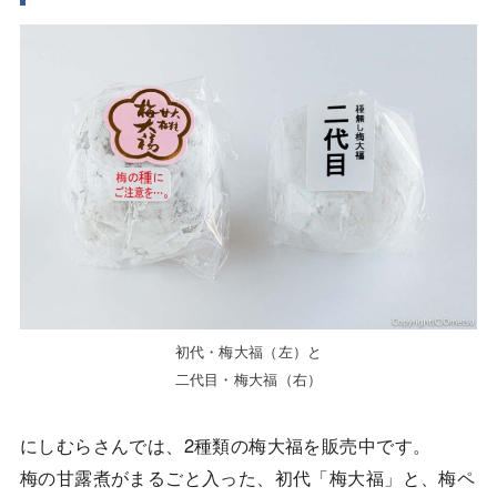
初代・梅大福（左）と
二代目・梅大福（右）
にしむらさんでは、2種類の梅大福を販売中です。
梅の甘露煮がまるごと入った、初代「梅大福」と、梅ペ