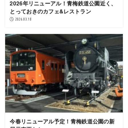
2026年リニューアル！青梅鉄道公園近く、
とっておきのカフェ&レストラン
2026.03.18
今春リニューアル予定！青梅鉄道公園の新