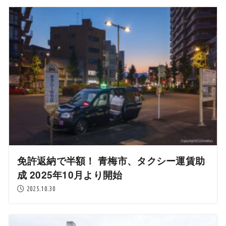
免許返納で半額！ 青梅市、タクシー運賃助
成 2025年10月より開始
2025.10.30