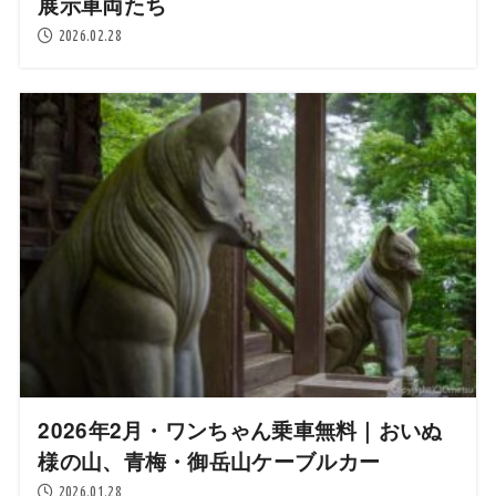
展示車両たち
2026.02.28
2026年2月・ワンちゃん乗車無料｜おいぬ
様の山、青梅・御岳山ケーブルカー
2026.01.28