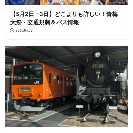
【5月2日・3日】どこよりも詳しい！青梅
大祭・交通規制＆バス情報
2026.05.02