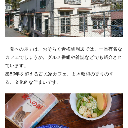
「夏への扉」は、おそらく青梅駅周辺では、一番有名な
カフェでしょうか。グルメ番組や雑誌などでも紹介され
ています。
築80年を超える古民家カフェ。よき昭和の香りのす
る、文化的な佇まいです。