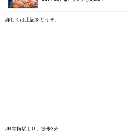
詳しくは上記をどうぞ。
JR青梅駅より、徒歩3分