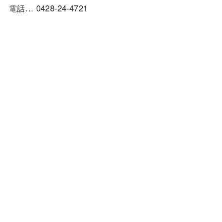
電話… 0428-24-4721