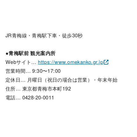
JR青梅線・青梅駅下車・徒歩30秒
●青梅駅前 観光案内所
Webサイト…
https://www.omekanko.gr.jp
営業時間… 9:30〜17:00
定休日… 月曜日（祝日の場合は営業）・年末年始
住所… 東京都青梅市本町192
電話… 0428-20-0011