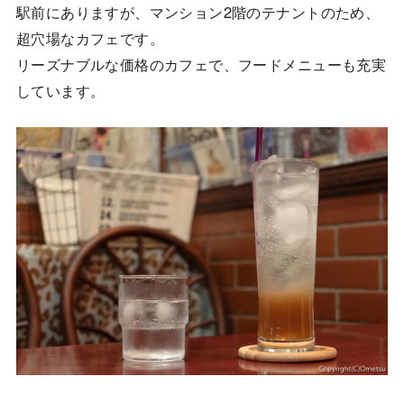
駅前にありますが、マンション2階のテナントのため、
超穴場なカフェです。
リーズナブルな価格のカフェで、フードメニューも充実
しています。