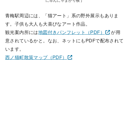
にゅんにゃまがり横丁
青梅駅周辺には、「猫アート」系の野外展示もありま
す。子供も大人も大喜びなアート作品。
観光案内所には
地図付きパンフレット（PDF）
が用
意されているかと。なお、ネットにもPDFで配布されて
います。
西ノ猫町散策マップ（PDF）