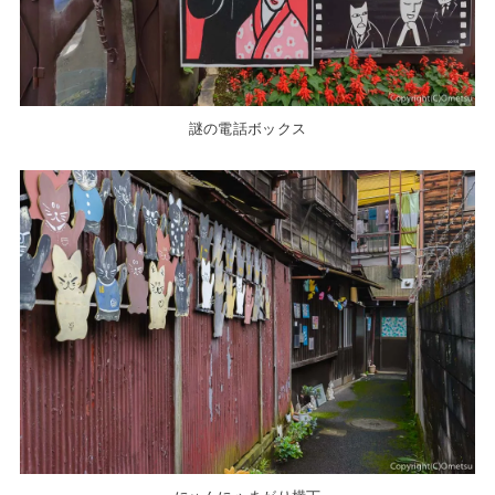
謎の電話ボックス