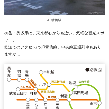
JR青梅駅
御岳・奥多摩は、東京都心からも近い、気軽な観光スポ
ット。
鉄道でのアクセスはJR青梅線、中央線直通列車もあり
ますが…