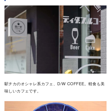
駅チカのオシャレ系カフェ、D/W COFFEE。軽食も美
味しいカフェです。