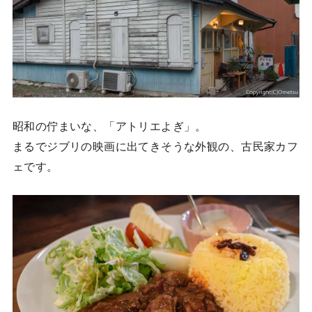
昭和の佇まいな、「アトリエよぎ」。
まるでジブリの映画に出てきそうな外観の、古民家カフ
ェです。