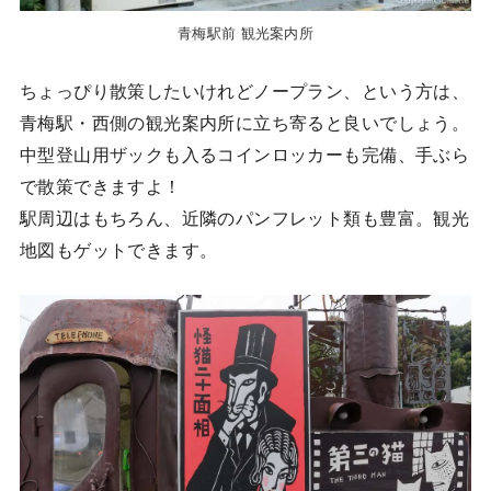
青梅駅前 観光案内所
ちょっぴり散策したいけれどノープラン、という方は、
青梅駅・西側の観光案内所に立ち寄ると良いでしょう。
中型登山用ザックも入るコインロッカーも完備、手ぶら
で散策できますよ！
駅周辺はもちろん、近隣のパンフレット類も豊富。観光
地図もゲットできます。