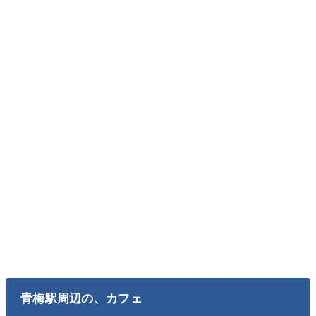
青梅駅周辺の、カフェ