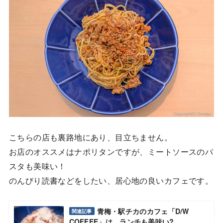
こちらの店も裏路地にあり、目立ちません。
お店のオススメはナポリタンですが、ミートソースのパ
スタも美味い！
のんびり読書などをしたい、居心地の良いカフェです。
青梅・駅チカのカフェ「D/W
関連記事
COFFEE」は、ランチも美味い?