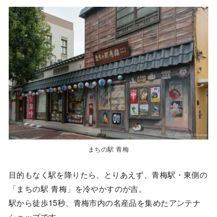
まちの駅 青梅
目的もなく駅を降りたら、とりあえず、青梅駅・東側の
「まちの駅 青梅」を冷やかすのが吉。
駅から徒歩15秒、青梅市内の名産品を集めたアンテナ
ショップです。