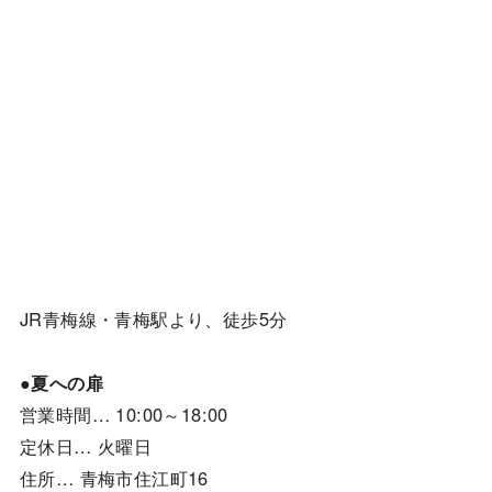
JR青梅線・青梅駅より、徒歩5分
●夏への扉
営業時間… 10:00～18:00
定休日… 火曜日
住所… 青梅市住江町16