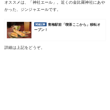
オススメは、「神社エール」。近くの金比羅神社にあや
かった、ジンジャエールです。
青梅駅前「喫茶ここから」移転オ
関連記事
ープン！
詳細は上記をどうぞ。