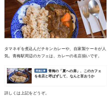
タマネギを煮込んだチキンカレーや、自家製ケーキが人
気。青梅駅周辺のカフェは、カレーの名店揃いです。
青梅の「夏への扉」、このカフェ
関連記事
を名店と呼ばずして、なんと言おうか
詳しくは上記をどうぞ。