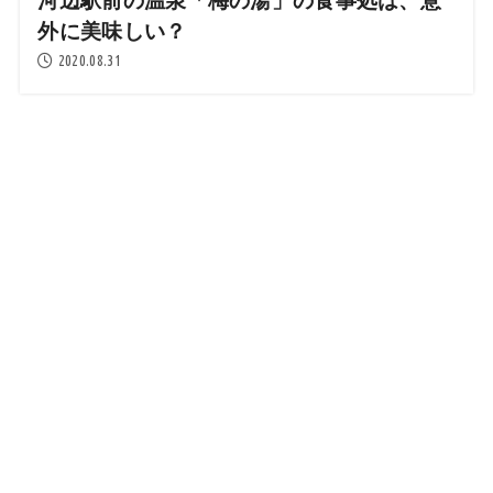
外に美味しい？
2020.08.31