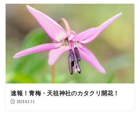
速報！青梅・天祖神社のカタクリ開花！
2020.03.13