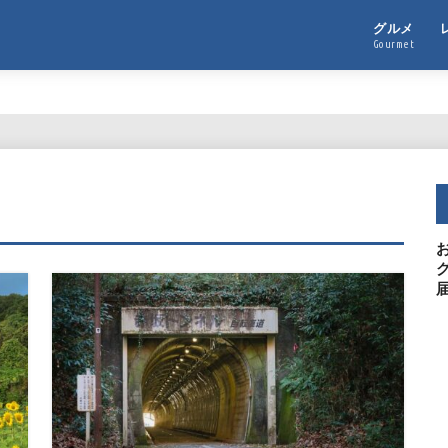
グルメ
Gourmet