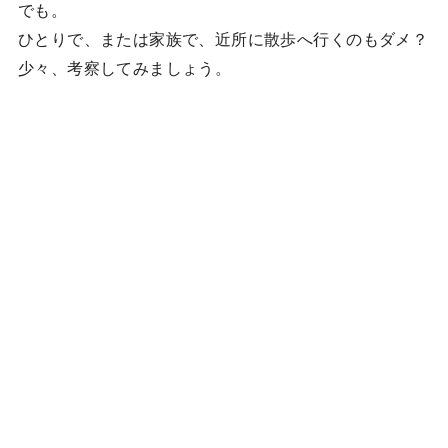
でも。
ひとりで、または家族で、近所に散歩へ行くのもダメ？
少々、考察してみましょう。