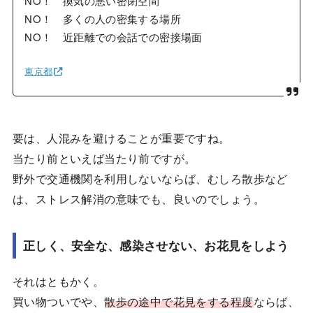
NO！ 換気の悪い密閉空間
NO！ 多くの人の密集する場所
NO！ 近距離での会話での密接場面
東京都
要は、人混みを避けることが重要ですね。
当たり前といえば当たり前ですが。
野外で交通機関を利用しないならば、むしろ散歩など
は、ストレス解消の意味でも、良いのでしょう。
正しく、安全な、感染させない、お花見をしよう
それはともかく。
買い物ついでや、
散歩の途中で花見をする程度
ならば、