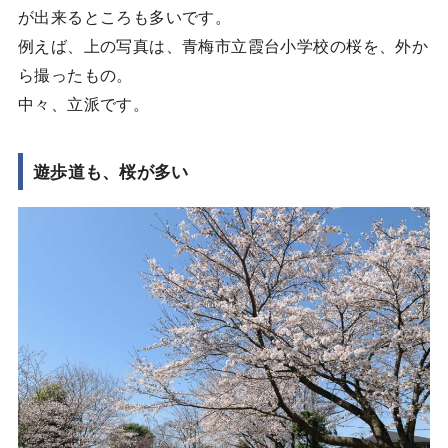
が出来るところも多いです。
例えば、上の写真は、青梅市立霞台小学校の桜を、外か
ら撮ったもの。
中々、立派です。
遊歩道も、桜が多い