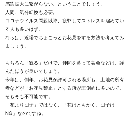
感染拡大に繋がらない、ということでしょう。
人間、気分転換も必要。
コロナウイルス問題以降、疲弊してストレスを溜めてい
る人も多いはず。
ならば、近場でちょこっとお花見をする方法を考えてみ
ましょう。
もちろん「観る」だけで、仲間を募って宴会などは、謹
んだほうが良いでしょう。
今年は、例年、お花見が許可される場所も、土地の所有
者などが「お花見禁止」とする所が圧倒的に多いので、
そもそも不可能です。
「花より団子」ではなく、「花はともかく、団子は
NG」なのですね。