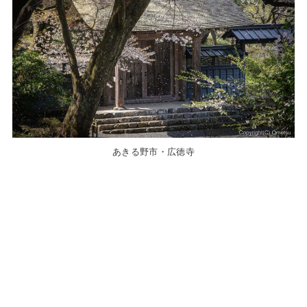
あきる野市・広徳寺