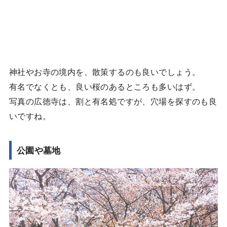
神社やお寺の境内を、散策するのも良いでしょう。
有名でなくとも、良い桜のあるところも多いはず。
写真の広徳寺は、割と有名処ですが、穴場を探すのも良
いですね。
公園や墓地