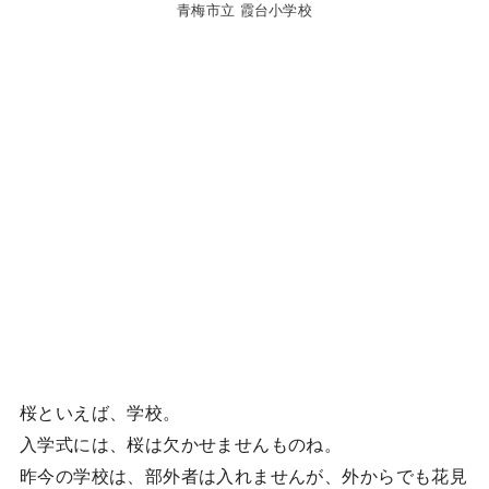
青梅市立 霞台小学校
桜といえば、学校。
入学式には、桜は欠かせませんものね。
昨今の学校は、部外者は入れませんが、外からでも花見