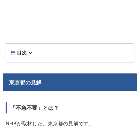
目次
東京都の見解
「不急不要」とは？
NHKが取材した、東京都の見解です。