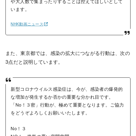
や大人数で集まったりすることは控えてほしいとして
います。
NHK動画ニュース
また、東京都では、感染の拡大につながる行動は、次の
3点だと説明しています。
新型コロナウイルス感染症は、今が、感染者の爆発的
な増加が発生するか否かの重要な分かれ目です。
「No！３密」行動が、極めて重要となります。ご協力
をどうぞよろしくお願いいたします。
No！３