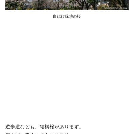
白はけ緑地の桜
遊歩道なども、結構桜があります。