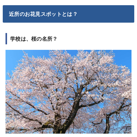
近所のお花見スポットとは？
学校は、桜の名所？