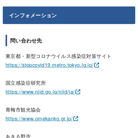
インフォメーション
問い合わせ先
東京都・新型コロナウイルス感染症対策サイト
https://stopcovid19.metro.tokyo.lg.jp/
国立感染症研究所
https://www.niid.go.jp/niid/ja/
青梅市観光協会
https://www.omekanko.gr.jp/
あきる野市