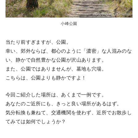
小峰公園
当たり前すぎますが、公園。
幸い、郊外ならば、都心のように「濃密」な人混みのな
い、静かで自然豊かな公園が沢山あります。
また、公園ではありませんが、墓地も穴場。
こちらは、公園よりも静かですよ！
今回ご紹介した場所は、あくまで一例です。
あなたのご近所にも、きっと良い場所があるはず。
気分転換も兼ねて、交通機関を使わず、近所でお散歩し
てみては如何でしょうか？