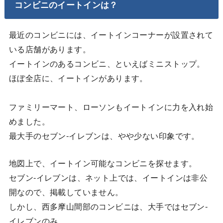
コンビニのイートインは？
最近のコンビニには、イートインコーナーが設置されて
いる店舗があります。
イートインのあるコンビニ、といえばミニストップ。
ほぼ全店に、イートインがあります。
ファミリーマート、ローソンもイートインに力を入れ始
めました。
最大手のセブン-イレブンは、やや少ない印象です。
地図上で、イートイン可能なコンビニを探せます。
セブン-イレブンは、ネット上では、イートインは非公
開なので、掲載していません。
しかし、西多摩山間部のコンビニは、大手ではセブン-
イレブンのみ。