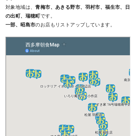
対象地域は、
青梅市、あきる野市、羽村市、福生市、日
の出町、瑞穂町
です。
一部、昭島市
のお店もリストアップしています。