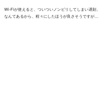
Wi-Fiが使えると、ついついノンビリしてしまい遅刻、
なんてあるから、程々にしたほうが良さそうですが…