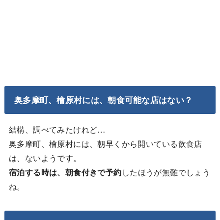
奥多摩町、檜原村には、朝食可能な店はない？
結構、調べてみたけれど…
奥多摩町、檜原村には、朝早くから開いている飲食店
は、ないようです。
宿泊する時は、朝食付きで予約
したほうが無難でしょう
ね。