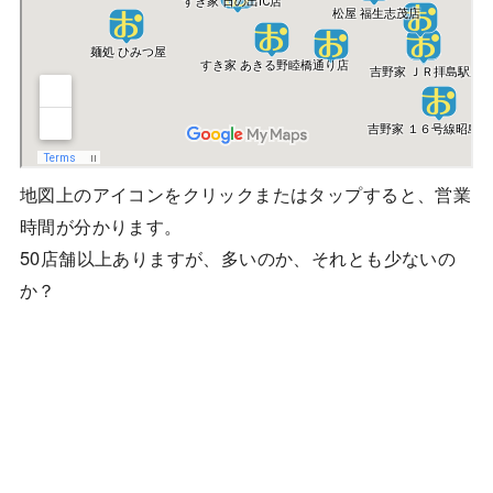
地図上のアイコンをクリックまたはタップすると、営業
時間が分かります。
50店舗以上ありますが、多いのか、それとも少ないの
か？