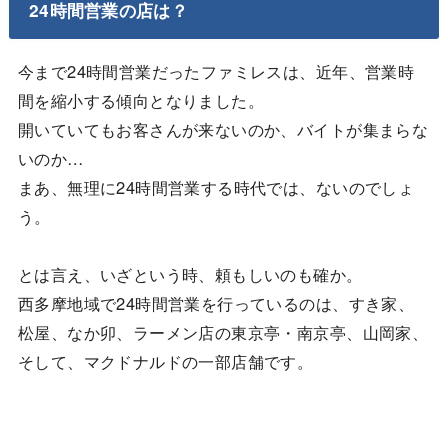
24時間営業の店は？
今まで24時間営業だったファミレスは、近年、営業時
間を縮小する傾向となりました。
開いていてもお客さんが来ないのか、バイトが集まらな
いのか…
まあ、無理に24時間営業する時代では、ないのでしょ
う。
とは言え、いざという時、頼もしいのも確か。
西多摩地域で24時間営業を行っているのは、すき家、
松屋、なか卯、ラーメン店の東京亭・南京亭、山岡家、
そして、マクドナルドの一部店舗です。