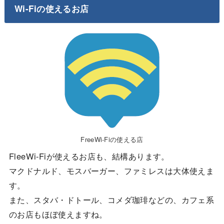
Wi-Fiの使えるお店
FreeWi-Fiの使える店
FleeWi-Fiが使えるお店も、結構あります。
マクドナルド、モスバーガー、ファミレスは大体使えま
す。
また、スタバ・ドトール、コメダ珈琲などの、カフェ系
のお店もほぼ使えますね。