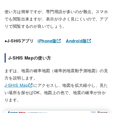
使い方は簡単ですが、専門用語が多いのが難点。スマホ
でも閲覧出来ますが、表示が小さく見にくいので、アプ
リで閲覧するのが良いでしょう。
●J-SHISアプリ
iPhone版
Android版
J-SHIS Mapの使い方
まずは、地震の確率地図（確率的地震動予測地図）の見
方を説明します。
J-SHIS Map
にアクセスし、地図を拡大縮小し、見た
い場所を探せばOK。地図上の色で、地震の確率が分か
ります。