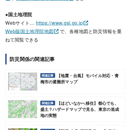
●国土地理院
Webサイト…
https://www.gsi.go.jp
Web版国土地理院地図
で、各種地図と防災情報を重
ねて閲覧できる
防災関係の関連記事
【地震・台風】モバイル対応・青
関連記事
梅市の避難所マップ
【ほどいなかへ移住】都心でも、
関連記事
盛土？ハザードマップで見る、東京の造成
地の実態