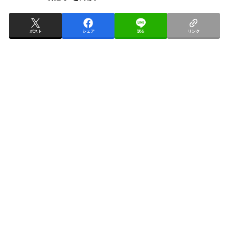
ポスト
シェア
送る
リンク