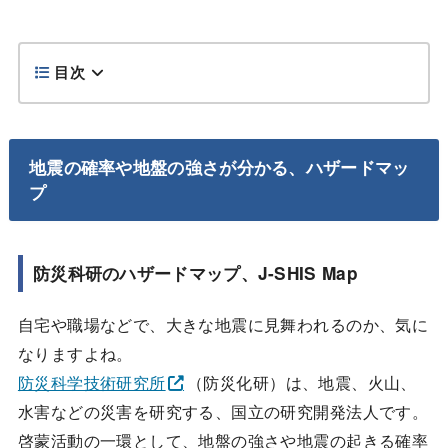
目次
地震の確率や地盤の強さが分かる、ハザードマッ
プ
防災科研のハザードマップ、J-SHIS Map
自宅や職場などで、大きな地震に見舞われるのか、気に
なりますよね。
防災科学技術研究所
（防災化研）は、地震、火山、
水害などの災害を研究する、国立の研究開発法人です。
啓蒙活動の一環として、地盤の強さや地震の起きる確率