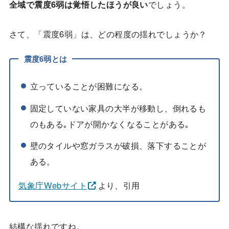
全域で震度6弱は覚悟したほうが良い
でしょう。
さて、「震度6弱」は、どの程度の揺れでしょうか？
震度6弱とは
立っていることが困難になる。
固定していない家具の大半が移動し、倒れるも
のもある｡ドアが開かなくなることがある｡
壁のタイルや窓ガラスが破損、落下することが
ある。
気象庁Webサイト
より、引用
結構な揺れですね。