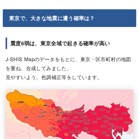
東京で、大きな地震に遭う確率は？
震度6弱は、東京全域で起きる確率が高い
J-SHIS Mapのデータをもとに、東京・区市町村の地図
を重ね、合成してみました。
見やすいよう、色調補正等をしています。