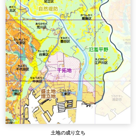
土地の成り立ち