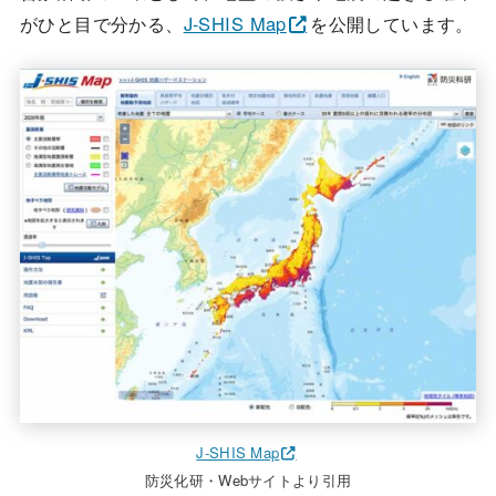
がひと目で分かる、
J-SHIS Map
を公開しています。
J-SHIS Map
防災化研・Webサイトより引用