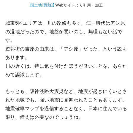
国土地理院
Webサイトより引用・加工
城東5区エリアは、川の改修も多く、江戸時代はアシ原
の湿地だったので、地盤が悪いのも、無理もない話で
す。
遊郭街の吉原の由来は、「アシ原」だった、という説も
あります。
川の近くは、特に気を付けたほうが良いことを、あらた
めて認識します。
もっとも、阪神淡路大震災など、地震が起きにくいとさ
れた地域でも、強い地震に見舞われることもあります。
地震確率マップを過信することなく、日本に住んでいる
限り、備えは必要なのでしょうね。