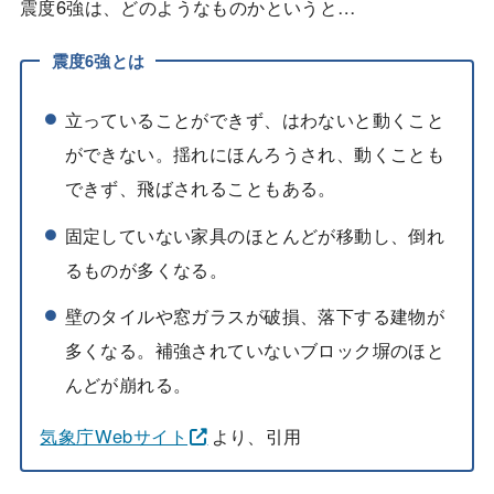
震度6強は、どのようなものかというと…
震度6強とは
立っていることができず、はわないと動くこと
ができない。揺れにほんろうされ、動くことも
できず、飛ばされることもある。
固定していない家具のほとんどが移動し、倒れ
るものが多くなる。
壁のタイルや窓ガラスが破損、落下する建物が
多くなる。補強されていないブロック塀のほと
んどが崩れる。
気象庁Webサイト
より、引用