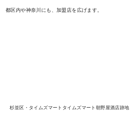
都区内や神奈川にも、加盟店を広げます。
杉並区・タイムズマートタイムズマート朝野屋酒店跡地