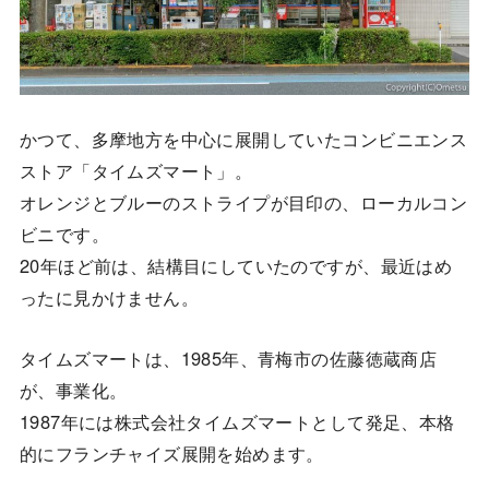
かつて、多摩地方を中心に展開していたコンビニエンス
ストア「タイムズマート」。
オレンジとブルーのストライプが目印の、ローカルコン
ビニです。
20年ほど前は、結構目にしていたのですが、最近はめ
ったに見かけません。
タイムズマートは、1985年、青梅市の佐藤徳蔵商店
が、事業化。
1987年には株式会社タイムズマートとして発足、本格
的にフランチャイズ展開を始めます。