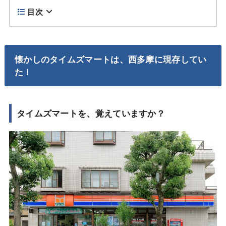
目次
懐かしのタイムズマートは、西多摩に現存してい
た！
タイムズマートを、覚えていますか？