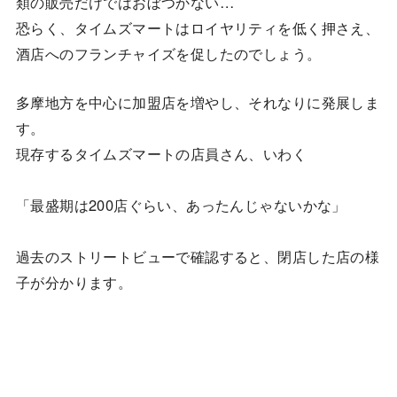
類の販売だけではおぼつかない…
恐らく、タイムズマートはロイヤリティを低く押さえ、
酒店へのフランチャイズを促したのでしょう。
多摩地方を中心に加盟店を増やし、それなりに発展しま
す。
現存するタイムズマートの店員さん、いわく
「最盛期は200店ぐらい、あったんじゃないかな」
過去のストリートビューで確認すると、閉店した店の様
子が分かります。