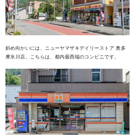
斜め向かいには、ニューヤマザキデイリーストア 奥多
摩氷川店。こちらは、都内最西端のコンビニです。