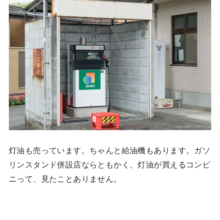
灯油も売っています。ちゃんと給油機もあります。ガソ
リンスタンド併設店ならともかく、灯油が買えるコンビ
ニって、見たことありません。