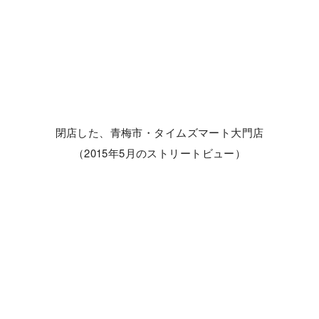
閉店した、青梅市・タイムズマート大門店
（2015年5月のストリートビュー）