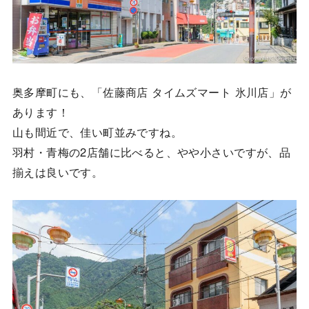
奥多摩町にも、「佐藤商店 タイムズマート 氷川店」が
あります！
山も間近で、佳い町並みですね。
羽村・青梅の2店舗に比べると、やや小さいですが、品
揃えは良いです。