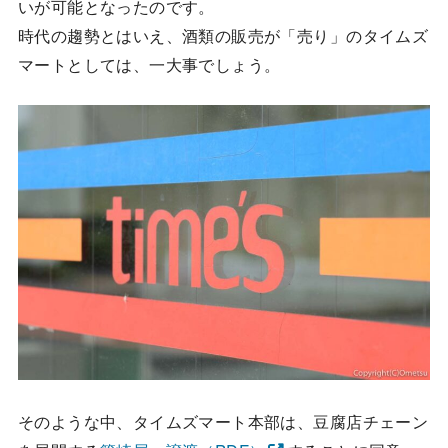
いが可能となったのです。
時代の趨勢とはいえ、酒類の販売が「売り」のタイムズ
マートとしては、一大事でしょう。
そのような中、タイムズマート本部は、豆腐店チェーン