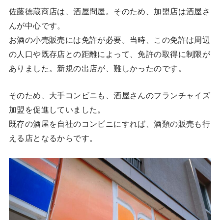
佐藤徳蔵商店は、酒屋問屋。そのため、加盟店は酒屋さ
んが中心です。
お酒の小売販売には免許が必要。当時、この免許は周辺
の人口や既存店との距離によって、免許の取得に制限が
ありました。新規の出店が、難しかったのです。
そのため、大手コンビニも、酒屋さんのフランチャイズ
加盟を促進していました。
既存の酒屋を自社のコンビニにすれば、酒類の販売も行
える店となるからです。