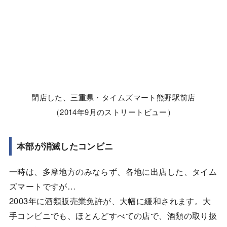
閉店した、三重県・タイムズマート熊野駅前店
（2014年9月のストリートビュー）
本部が消滅したコンビニ
一時は、多摩地方のみならず、各地に出店した、タイム
ズマートですが…
2003年に酒類販売業免許が、大幅に緩和されます。大
手コンビニでも、ほとんどすべての店で、酒類の取り扱