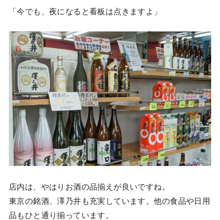
「今でも、夜になると看板は点きますよ」
店内は、やはりお酒の品揃えが良いですね。
東京の銘酒、澤乃井も充実しています。他の食品や日用
品もひと通り揃っています。