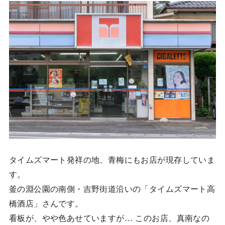
タイムズマート発祥の地、青梅にもお店が現存していま
す。
釜の淵公園の南側・吉野街道沿いの「タイムズマート高
橋酒店」さんです。
看板が、やや色あせていますが… このお店、真南なの