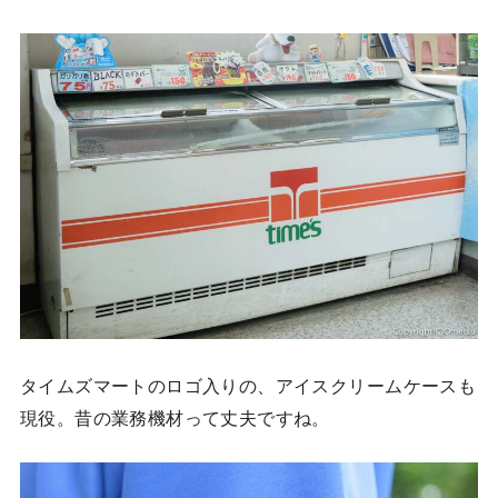
タイムズマートのロゴ入りの、アイスクリームケースも
現役。昔の業務機材って丈夫ですね。