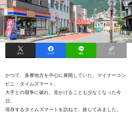
ポスト
シェア
送る
リンク
かつて、多摩地方を中心に展開していた、マイナーコン
ビニ・タイムズマート。
大手との競争に破れ、見かけることも少なくなった今
日。
現存するタイムズマートを訪ねて、旅してみました。