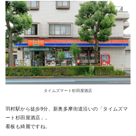
タイムズマート杉田屋酒店
羽村駅から徒歩9分、新奥多摩街道沿いの「タイムズマ
ート杉田屋酒店」。
看板も綺麗ですね。