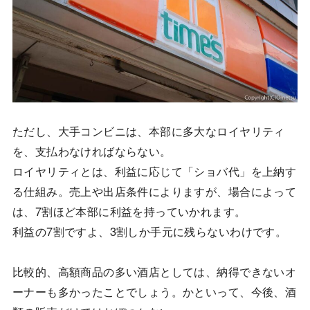
ただし、大手コンビニは、本部に多大なロイヤリティ
を、支払わなければならない。
ロイヤリティとは、利益に応じて「ショバ代」を上納す
る仕組み。売上や出店条件によりますが、場合によって
は、7割ほど本部に利益を持っていかれます。
利益の7割ですよ、3割しか手元に残らないわけです。
比較的、高額商品の多い酒店としては、納得できないオ
ーナーも多かったことでしょう。かといって、今後、酒