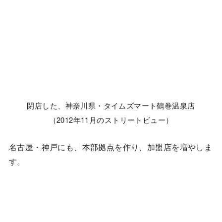
閉店した、神奈川県・タイムズマート鶴巻温泉店
（2012年11月のストリートビュー）
名古屋・神戸にも、本部拠点を作り、加盟店を増やしま
す。