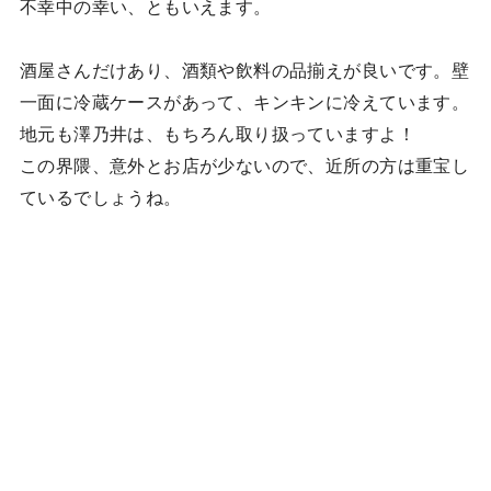
不幸中の幸い、ともいえます。
酒屋さんだけあり、酒類や飲料の品揃えが良いです。壁
一面に冷蔵ケースがあって、キンキンに冷えています。
地元も澤乃井は、もちろん取り扱っていますよ！
この界隈、意外とお店が少ないので、近所の方は重宝し
ているでしょうね。