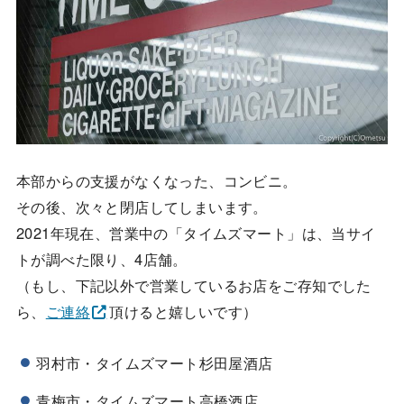
本部からの支援がなくなった、コンビニ。
その後、次々と閉店してしまいます。
2021年現在、営業中の「タイムズマート」は、当サイ
トが調べた限り、4店舗。
（もし、下記以外で営業しているお店をご存知でした
ら、
ご連絡
頂けると嬉しいです）
羽村市・タイムズマート杉田屋酒店
青梅市・タイムズマート高橋酒店