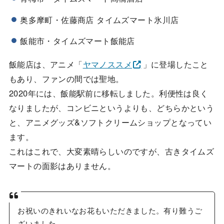
奥多摩町・佐藤商店 タイムズマート氷川店
飯能市・タイムズマート飯能店
飯能店は、アニメ「
ヤマノススメ
」に登場したこと
もあり、ファンの間では聖地。
2020年には、飯能駅前に移転しました。利便性は良く
なりましたが、コンビニというよりも、どちらかという
と、アニメグッズ&ソフトクリームショップとなってい
ます。
これはこれで、大変素晴らしいのですが、古きタイムズ
マートの面影はありません。
お祝いのきれいなお花もいただきました。有り難うご
ざいました。