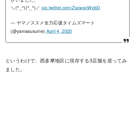
＼(^_^)(^_^)／
pic.twitter.com/ZscwsnWobD
— ヤマノススメ全力応援タイムズマート
(@yamasusume)
April 4, 2020
というわけで、西多摩地区に現存する3店舗を巡ってみ
ました。