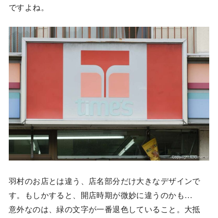
ですよね。
羽村のお店とは違う、店名部分だけ大きなデザインで
す。もしかすると、開店時期が微妙に違うのかも…
意外なのは、緑の文字が一番退色していること。大抵