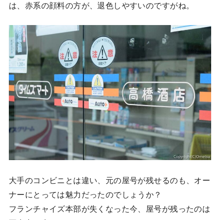
は、赤系の顔料の方が、退色しやすいのですがね。
大手のコンビニとは違い、元の屋号が残せるのも、オー
ナーにとっては魅力だったのでしょうか？
フランチャイズ本部が失くなった今、屋号が残ったのは