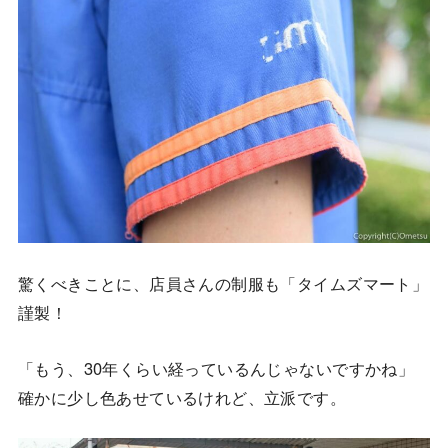
驚くべきことに、店員さんの制服も「タイムズマート」
謹製！
「もう、30年くらい経っているんじゃないですかね」
確かに少し色あせているけれど、立派です。