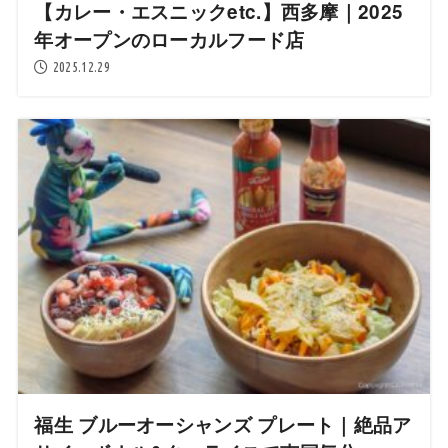
【カレー・エスニックetc.】西多摩｜2025
年オープンのローカルフード店
2025.12.29
福生 ブルーオーシャンズ プレート｜絶品ア